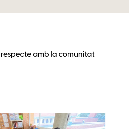
 respecte amb la comunitat