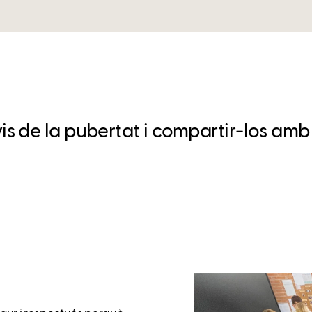
s de la pubertat i compartir-los amb