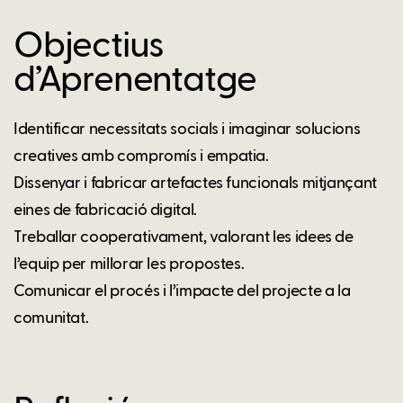
Objectius
d’Aprenentatge
Identificar necessitats socials i imaginar solucions
creatives amb compromís i empatia.
Dissenyar i fabricar artefactes funcionals mitjançant
eines de fabricació digital.
Treballar cooperativament, valorant les idees de
l’equip per millorar les propostes.
Comunicar el procés i l’impacte del projecte a la
comunitat.