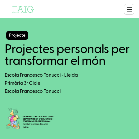
Projecte
Projectes personals per
transformar el món
Escola Francesco Tonucci - Lleida
Primària 3r Cicle
Escola Francesco Tonucci
.