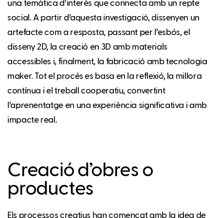
una temàtica d’interès que connecta amb un repte
social. A partir d’aquesta investigació, dissenyen un
artefacte com a resposta, passant per l’esbós, el
disseny 2D, la creació en 3D amb materials
accessibles i, finalment, la fabricació amb tecnologia
maker. Tot el procés es basa en la reflexió, la millora
contínua i el treball cooperatiu, convertint
l’aprenentatge en una experiència significativa i amb
impacte real.
Creació d’obres o
productes
Els processos creatius han començat amb la idea de