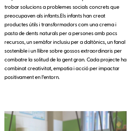
trobar solucions a problemes socials concrets que
preocupaven als infants.Els infants han creat
productes útils i transformadors com una crema i
pasta de dents naturals per a persones amb pocs
recursos, un semàfor inclusiu per a daltònics, un fanal
sostenible i un llibre sobre gossos extraordinaris per
combatre la solitud de la gent gran. Cada projecte ha
combinat creativitat, empatia i acció per impactar
positivament en l’entorn.