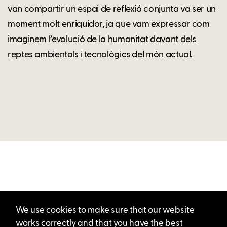
van compartir un espai de reflexió conjunta va ser un
moment molt enriquidor, ja que vam expressar com
imaginem l’evolució de la humanitat davant dels
reptes ambientals i tecnològics del món actual.
We use cookies to make sure that our website
works correctly and that you have the best