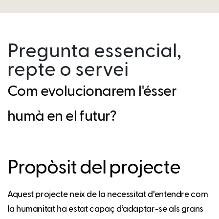
Pregunta essencial,
repte o servei
Com evolucionarem l'ésser
humà en el futur?
Propòsit del projecte
Aquest projecte neix de la necessitat d’entendre com
la humanitat ha estat capaç d’adaptar-se als grans