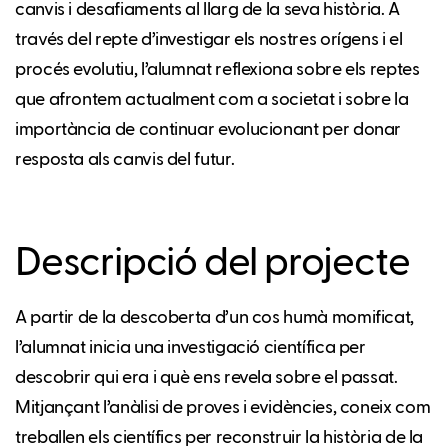
canvis i desafiaments al llarg de la seva història. A
través del repte d’investigar els nostres orígens i el
procés evolutiu, l’alumnat reflexiona sobre els reptes
que afrontem actualment com a societat i sobre la
importància de continuar evolucionant per donar
resposta als canvis del futur.
Descripció del projecte
A partir de la descoberta d’un cos humà momificat,
l’alumnat inicia una investigació científica per
descobrir qui era i què ens revela sobre el passat.
Mitjançant l’anàlisi de proves i evidències, coneix com
treballen els científics per reconstruir la història de la