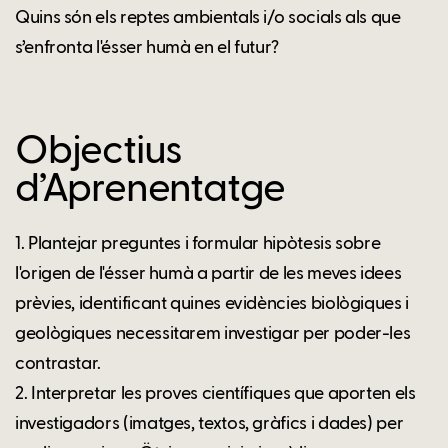
Quins són els reptes ambientals i/o socials als que
s’enfronta l'ésser humà en el futur?
Objectius
d’Aprenentatge
1. Plantejar preguntes i formular hipòtesis sobre
l'origen de l'ésser humà a partir de les meves idees
prèvies, identificant quines evidències biològiques i
geològiques necessitarem investigar per poder-les
contrastar.
2. Interpretar les proves científiques que aporten els
investigadors (imatges, textos, gràfics i dades) per