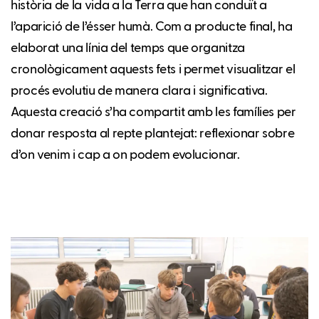
història de la vida a la Terra que han conduït a
l’aparició de l’ésser humà. Com a producte final, ha
elaborat una línia del temps que organitza
cronològicament aquests fets i permet visualitzar el
procés evolutiu de manera clara i significativa.
Aquesta creació s’ha compartit amb les famílies per
donar resposta al repte plantejat: reflexionar sobre
d’on venim i cap a on podem evolucionar.