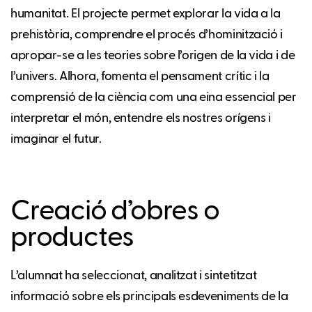
humanitat. El projecte permet explorar la vida a la
prehistòria, comprendre el procés d’hominització i
apropar-se a les teories sobre l’origen de la vida i de
l’univers. Alhora, fomenta el pensament crític i la
comprensió de la ciència com una eina essencial per
interpretar el món, entendre els nostres orígens i
imaginar el futur.
Creació d’obres o
productes
L’alumnat ha seleccionat, analitzat i sintetitzat
informació sobre els principals esdeveniments de la