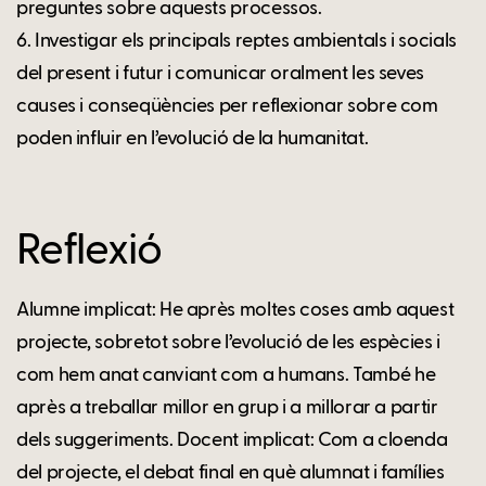
preguntes sobre aquests processos.
6. Investigar els principals reptes ambientals i socials
del present i futur i comunicar oralment les seves
causes i conseqüències per reflexionar sobre com
poden influir en l’evolució de la humanitat.
Reflexió
Alumne implicat: He après moltes coses amb aquest
projecte, sobretot sobre l’evolució de les espècies i
com hem anat canviant com a humans. També he
après a treballar millor en grup i a millorar a partir
dels suggeriments. Docent implicat: Com a cloenda
del projecte, el debat final en què alumnat i famílies