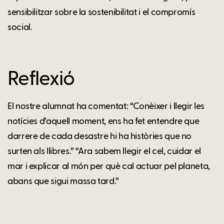
sensibilitzar sobre la sostenibilitat i el compromís
social.
Reflexió
El nostre alumnat ha comentat: “Conèixer i llegir les
notícies d’aquell moment, ens ha fet entendre que
darrere de cada desastre hi ha històries que no
surten als llibres.” “Ara sabem llegir el cel, cuidar el
mar i explicar al món per què cal actuar pel planeta,
abans que sigui massa tard.”