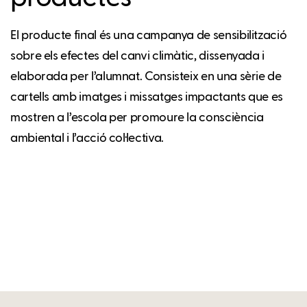
El producte final és una campanya de sensibilització
sobre els efectes del canvi climàtic, dissenyada i
elaborada per l’alumnat. Consisteix en una sèrie de
cartells amb imatges i missatges impactants que es
mostren a l’escola per promoure la consciència
ambiental i l’acció col·lectiva.