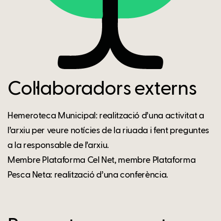
Col·laboradors externs
Hemeroteca Municipal: realització d’una activitat a
l’arxiu per veure notícies de la riuada i fent preguntes
a la responsable de l’arxiu.
Membre Plataforma Cel Net, membre Plataforma
Pesca Neta: realització d’una conferència.