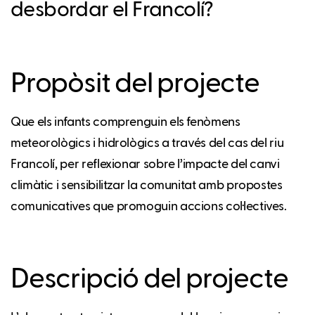
desbordar el Francolí?
Propòsit del projecte
Que els infants comprenguin els fenòmens
meteorològics i hidrològics a través del cas del riu
Francolí, per reflexionar sobre l’impacte del canvi
climàtic i sensibilitzar la comunitat amb propostes
comunicatives que promoguin accions col·lectives.
Descripció del projecte