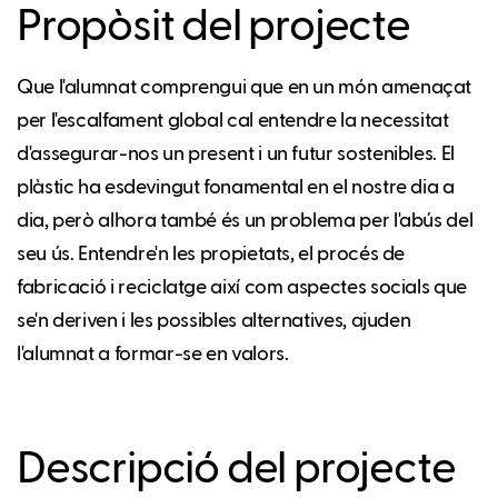
Propòsit del projecte
Que l'alumnat comprengui que en un món amenaçat
per l'escalfament global cal entendre la necessitat
d'assegurar-nos un present i un futur sostenibles. El
plàstic ha esdevingut fonamental en el nostre dia a
dia, però alhora també és un problema per l'abús del
seu ús. Entendre'n les propietats, el procés de
fabricació i reciclatge així com aspectes socials que
se'n deriven i les possibles alternatives, ajuden
l'alumnat a formar-se en valors.
Descripció del projecte