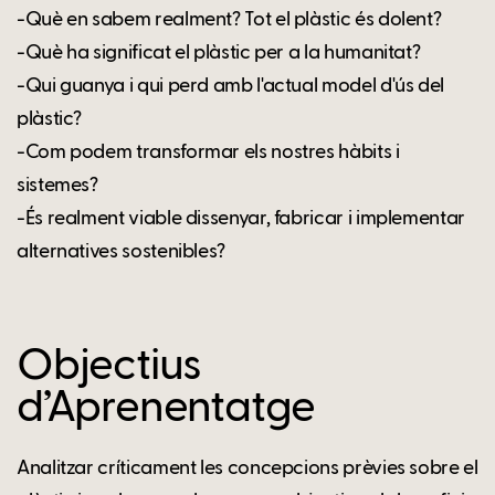
-Què en sabem realment? Tot el plàstic és dolent?
-Què ha significat el plàstic per a la humanitat?
-Qui guanya i qui perd amb l'actual model d'ús del
plàstic?
-Com podem transformar els nostres hàbits i
sistemes?
-És realment viable dissenyar, fabricar i implementar
alternatives sostenibles?
Objectius
d’Aprenentatge
Analitzar críticament les concepcions prèvies sobre el