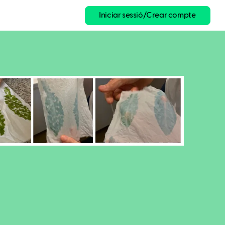
Iniciar sessió/Crear compte