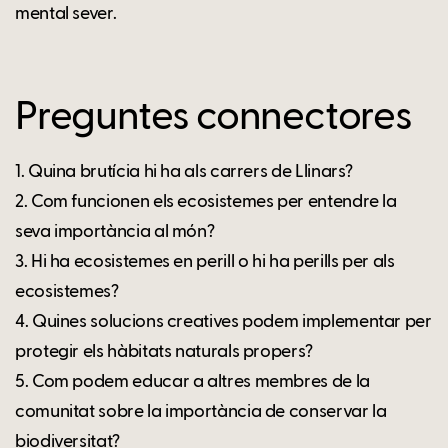
mental sever.
Preguntes connectores
1. Quina brutícia hi ha als carrers de Llinars?
2. Com funcionen els ecosistemes per entendre la
seva importància al món?
3. Hi ha ecosistemes en perill o hi ha perills per als
ecosistemes?
4. Quines solucions creatives podem implementar per
protegir els hàbitats naturals propers?
5. Com podem educar a altres membres de la
comunitat sobre la importància de conservar la
biodiversitat?