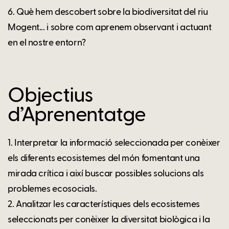
6. Què hem descobert sobre la biodiversitat del riu
Mogent... i sobre com aprenem observant i actuant
en el nostre entorn?
Objectius
d’Aprenentatge
1. Interpretar la informació seleccionada per conèixer
els diferents ecosistemes del món fomentant una
mirada crítica i així buscar possibles solucions als
problemes ecosocials.
2. Analitzar les característiques dels ecosistemes
seleccionats per conèixer la diversitat biològica i la