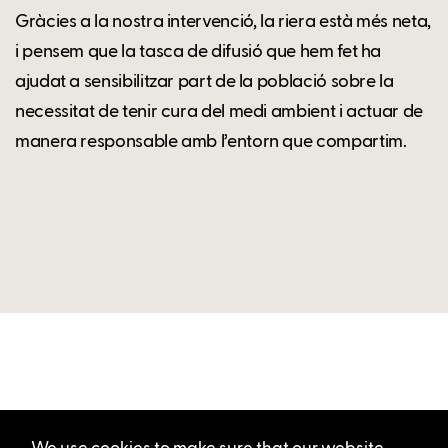
Gràcies a la nostra intervenció, la riera està més neta,
i pensem que la tasca de difusió que hem fet ha
ajudat a sensibilitzar part de la població sobre la
necessitat de tenir cura del medi ambient i actuar de
manera responsable amb l’entorn que compartim.