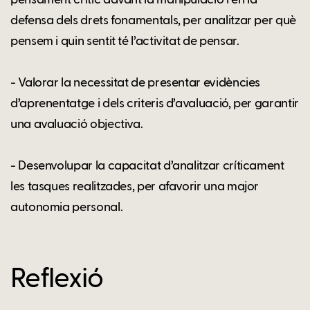
defensa dels drets fonamentals, per analitzar per què
pensem i quin sentit té l’activitat de pensar.
- Valorar la necessitat de presentar evidències
d’aprenentatge i dels criteris d’avaluació, per garantir
una avaluació objectiva.
- Desenvolupar la capacitat d’analitzar críticament
les tasques realitzades, per afavorir una major
autonomia personal.
Reflexió