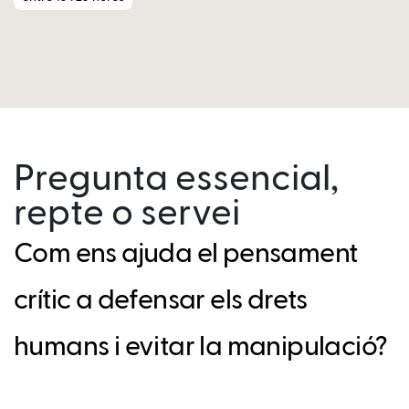
Pregunta essencial,
repte o servei
Com ens ajuda el pensament
crític a defensar els drets
humans i evitar la manipulació?