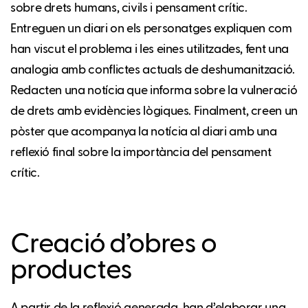
sobre drets humans, civils i pensament crític.
Entreguen un diari on els personatges expliquen com
han viscut el problema i les eines utilitzades, fent una
analogia amb conflictes actuals de deshumanització.
Redacten una notícia que informa sobre la vulneració
de drets amb evidències lògiques. Finalment, creen un
pòster que acompanya la notícia al diari amb una
reflexió final sobre la importància del pensament
crític.
Creació d’obres o
productes