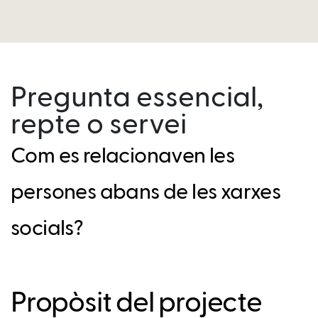
Pregunta essencial,
repte o servei
Com es relacionaven les
persones abans de les xarxes
socials?
Propòsit del projecte