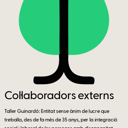
Col·laboradors externs
Taller Guinardó: Entitat sense ànim de lucre que
treballa, des de fa més de 35 anys, per la integració