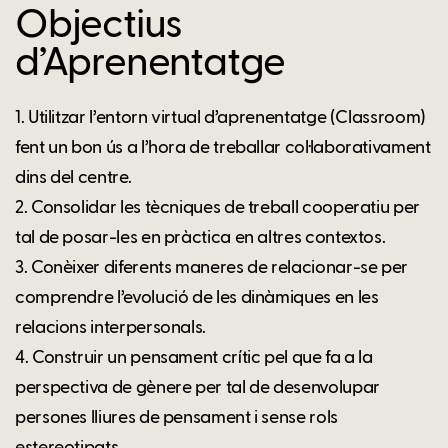
Objectius
d’Aprenentatge
1. Utilitzar l’entorn virtual d’aprenentatge (Classroom)
fent un bon ús a l’hora de treballar col·laborativament
dins del centre.
2. Consolidar les tècniques de treball cooperatiu per
tal de posar-les en pràctica en altres contextos.
3. Conèixer diferents maneres de relacionar-se per
comprendre l’evolució de les dinàmiques en les
relacions interpersonals.
4. Construir un pensament crític pel que fa a la
perspectiva de gènere per tal de desenvolupar
persones lliures de pensament i sense rols
estereotipats.