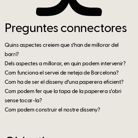
Preguntes connectores
Quins aspectes creiem que s’han de millorar del
barri?
Dels aspectes a millorar, en quin podem intervenir?
Com funciona el servei de neteja de Barcelona?
Com ha de ser el disseny d’una paperera eficient?
Com podem fer que la tapa de la paperera s’obri
sense tocar-la?
Com podem construir el nostre disseny?