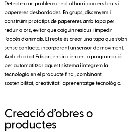
Detectem un problema real al barri: carrers bruts i
papereres desbordades. En grups, dissenyem i
construïm prototips de papereres amb tapa per
reduir olors, evitar que caiguin residus i impedir
l’accés d’animals. El repte és crear una tapa que s’obri
sense contacte, incorporant un sensor de moviment.
Amb el robot Edison, ens iniciem en la programació
per automatitzar aquest sistema i integrem la
tecnologia en el producte final, combinant
sostenibilitat, creativitat i aprenentatge tecnològic.
Creació d’obres o
productes