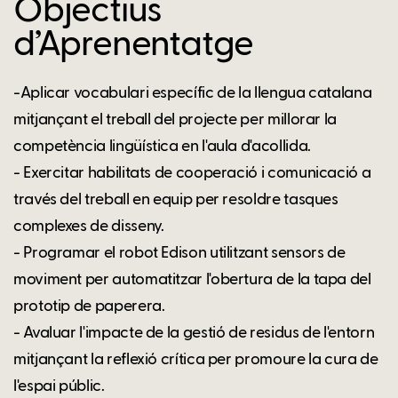
Objectius
d’Aprenentatge
-Aplicar vocabulari específic de la llengua catalana
mitjançant el treball del projecte per millorar la
competència lingüística en l'aula d'acollida.
- Exercitar habilitats de cooperació i comunicació a
través del treball en equip per resoldre tasques
complexes de disseny.
- Programar el robot Edison utilitzant sensors de
moviment per automatitzar l'obertura de la tapa del
prototip de paperera.
- Avaluar l'impacte de la gestió de residus de l'entorn
mitjançant la reflexió crítica per promoure la cura de
l'espai públic.