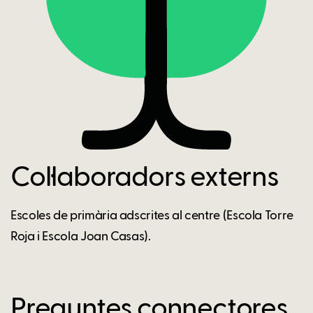
Col·laboradors externs
Escoles de primària adscrites al centre (Escola Torre
Roja i Escola Joan Casas).
Preguntes connectores