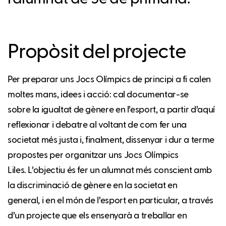
Propòsit del projecte
Per preparar uns Jocs Olímpics de principi a fi calen
moltes mans, idees i acció: cal documentar-se
sobre la igualtat de gènere en l’esport, a partir d’aquí
reflexionar i debatre al voltant de com fer una
societat més justa i, finalment, dissenyar i dur a terme
propostes per organitzar uns Jocs Olímpics
Liles. L’objectiu és fer un alumnat més conscient amb
la discriminació de gènere en la societat en
general, i en el món de l’esport en particular, a través
d’un projecte que els ensenyarà a treballar en