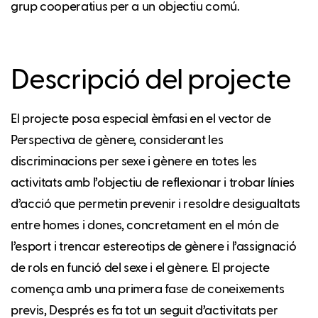
grup cooperatius per a un objectiu comú.
Descripció del projecte
El projecte posa especial èmfasi en el vector de
Perspectiva de gènere, considerant les
discriminacions per sexe i gènere en totes les
activitats amb l’objectiu de reflexionar i trobar línies
d’acció que permetin prevenir i resoldre desigualtats
entre homes i dones, concretament en el món de
l’esport i trencar estereotips de gènere i l’assignació
de rols en funció del sexe i el gènere. El projecte
comença amb una primera fase de coneixements
previs, Després es fa tot un seguit d’activitats per