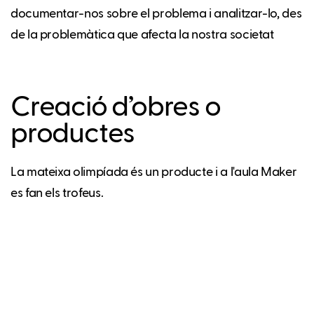
documentar-nos sobre el problema i analitzar-lo, des
de la problemàtica que afecta la nostra societat
Creació d’obres o
productes
La mateixa olimpíada és un producte i a l'aula Maker
es fan els trofeus.