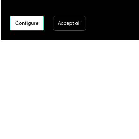
Configure
Accept all