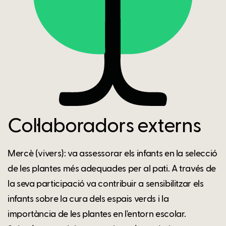
Col·laboradors externs
Mercè (vivers): va assessorar els infants en la selecció
de les plantes més adequades per al pati. A través de
la seva participació va contribuir a sensibilitzar els
infants sobre la cura dels espais verds i la
importància de les plantes en l'entorn escolar.