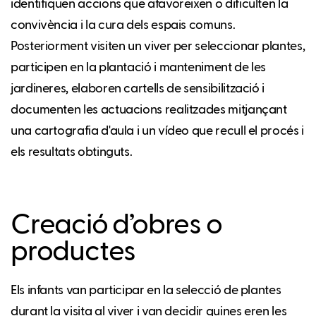
identifiquen accions que afavoreixen o dificulten la
convivència i la cura dels espais comuns.
Posteriorment visiten un viver per seleccionar plantes,
participen en la plantació i manteniment de les
jardineres, elaboren cartells de sensibilització i
documenten les actuacions realitzades mitjançant
una cartografia d'aula i un vídeo que recull el procés i
els resultats obtinguts.
Creació d’obres o
productes
Els infants van participar en la selecció de plantes
durant la visita al viver i van decidir quines eren les