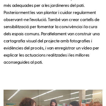
més adequades per a les jardineres del pati.
Posteriorment les van plantar i cuidar regularment
observant-ne l'evolució. També van crear cartells de
sensibilització per fomentar la convivència i la cura
dels espais comuns. Paral·lelament van construir una
cartografia visual del projecte amb fotografies i
evidències del procés, i van enregistrar un vídeo per
explicar les actuacions realitzades i les millores
aconseguides al pati.