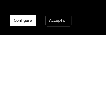
Configure
Accept all