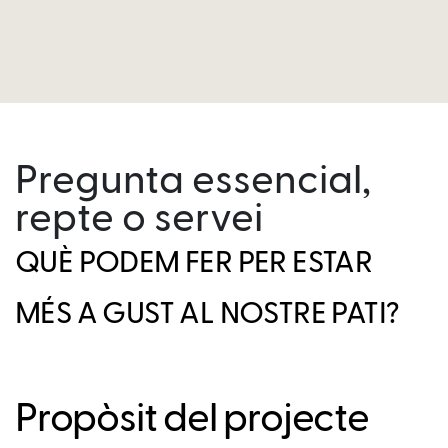
Pregunta essencial,
repte o servei
QUÈ PODEM FER PER ESTAR
MÉS A GUST AL NOSTRE PATI?
Propòsit del projecte