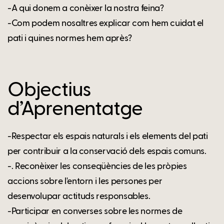
-A qui donem a conèixer la nostra feina?
-Com podem nosaltres explicar com hem cuidat el
pati i quines normes hem après?
Objectius
d’Aprenentatge
-Respectar els espais naturals i els elements del pati
per contribuir a la conservació dels espais comuns.
-. Reconèixer les conseqüències de les pròpies
accions sobre l'entorn i les persones per
desenvolupar actituds responsables.
-Participar en converses sobre les normes de