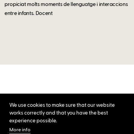
propiciat molts moments de llenguatge i interaccions
entre infants. Docent
We use cookies to make sure that our website
works correctly and that you have the best
experience possible.
More info