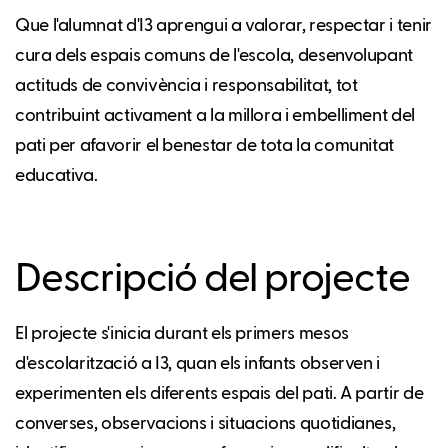
Que l'alumnat d'I3 aprengui a valorar, respectar i tenir
cura dels espais comuns de l'escola, desenvolupant
actituds de convivència i responsabilitat, tot
contribuint activament a la millora i embelliment del
pati per afavorir el benestar de tota la comunitat
educativa.
Descripció del projecte
El projecte s'inicia durant els primers mesos
d'escolarització a I3, quan els infants observen i
experimenten els diferents espais del pati. A partir de
converses, observacions i situacions quotidianes,