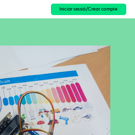
Iniciar sessió/Crear compte