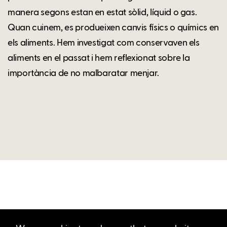
manera segons estan en estat sòlid, líquid o gas.
Quan cuinem, es produeixen canvis físics o químics en
els aliments. Hem investigat com conservaven els
aliments en el passat i hem reflexionat sobre la
importància de no malbaratar menjar.