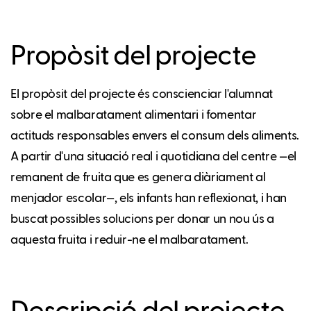
Propòsit del projecte
El propòsit del projecte és conscienciar l'alumnat
sobre el malbaratament alimentari i fomentar
actituds responsables envers el consum dels aliments.
A partir d'una situació real i quotidiana del centre —el
remanent de fruita que es genera diàriament al
menjador escolar—, els infants han reflexionat, i han
buscat possibles solucions per donar un nou ús a
aquesta fruita i reduir-ne el malbaratament.