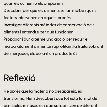
quan els cuinem o els preparem.
Descobrir per què els aliments es fan malbé i quins
factors intervenen en aquest procés.
Investigar diferents mètodes de conservació dels
aliments i entendre per què funcionen.
Proposar i dur a terme una acció per reduir el
malbaratament alimentari aprofitant la fruita sobrant
del menjador, elaborant un producte útil
Reflexió
He aprés que la matèria no desapareix, es
transforma. Hem descobert que tot està format de
partícules minúscules i que s'organitzen de diferent