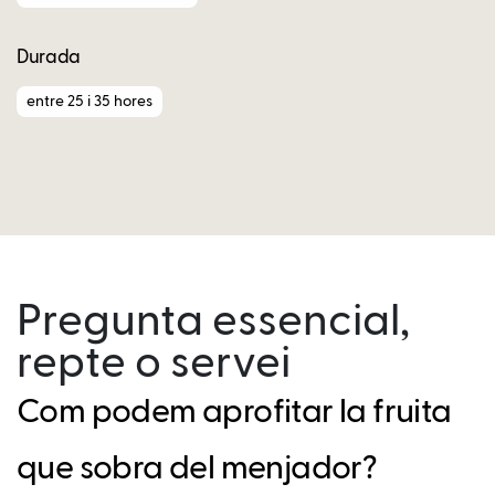
Durada
entre 25 i 35 hores
Pregunta essencial,
repte o servei
Com podem aprofitar la fruita
que sobra del menjador?