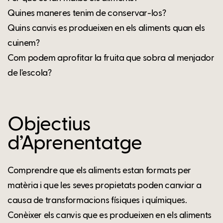
Quines maneres tenim de conservar-los?
Quins canvis es produeixen en els aliments quan els
cuinem?
Com podem aprofitar la fruita que sobra al menjador
de l'escola?
Objectius
d’Aprenentatge
Comprendre que els aliments estan formats per
matèria i que les seves propietats poden canviar a
causa de transformacions físiques i químiques.
Conèixer els canvis que es produeixen en els aliments