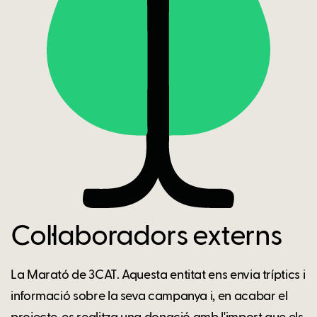
Col·laboradors externs
La Marató de 3CAT. Aquesta entitat ens envia tríptics i
informació sobre la seva campanya i, en acabar el