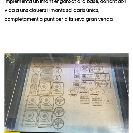
implementa un imant enganxat a la base, donant així
vida a uns clauers i imants solidaris únics,
completament a punt per a la seva gran venda.