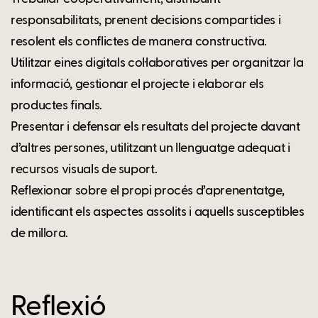
responsabilitats, prenent decisions compartides i
resolent els conflictes de manera constructiva.
Utilitzar eines digitals col·laboratives per organitzar la
informació, gestionar el projecte i elaborar els
productes finals.
Presentar i defensar els resultats del projecte davant
d’altres persones, utilitzant un llenguatge adequat i
recursos visuals de suport.
Reflexionar sobre el propi procés d’aprenentatge,
identificant els aspectes assolits i aquells susceptibles
de millora.
Reflexió