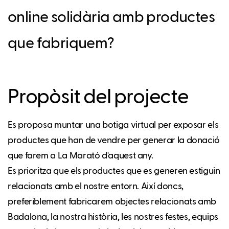
online solidària amb productes
que fabriquem?
Propòsit del projecte
Es proposa muntar una botiga virtual per exposar els
productes que han de vendre per generar la donació
que farem a La Marató d'aquest any.
Es prioritza que els productes que es generen estiguin
relacionats amb el nostre entorn. Així doncs,
preferiblement fabricarem objectes relacionats amb
Badalona, la nostra història, les nostres festes, equips