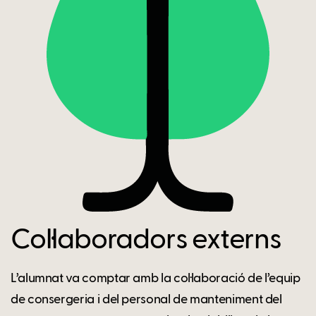
Col·laboradors externs
L’alumnat va comptar amb la col·laboració de l’equip
de consergeria i del personal de manteniment del