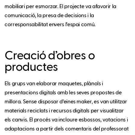
mobiliari per esmorzar. El projecte va afavorir la
comunicació, la presa de decisions i la
corresponsabilitat envers l’espai comú.
Creació d’obres o
productes
Els grups van elaborar maquetes, plànols i
presentacions digitals amb les seves propostes de
millora. Sense disposar d’eines maker, es van utilitzar
materials reciclats i recursos digitals per visualitzar
els canvis. El procés va incloure esbossos, votacions i
adaptacions a partir dels comentaris del professorat