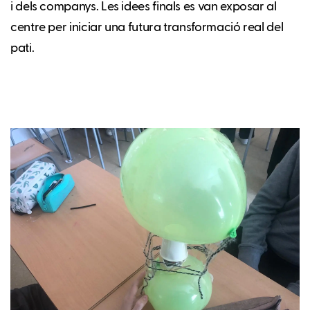
i dels companys. Les idees finals es van exposar al
centre per iniciar una futura transformació real del
pati.