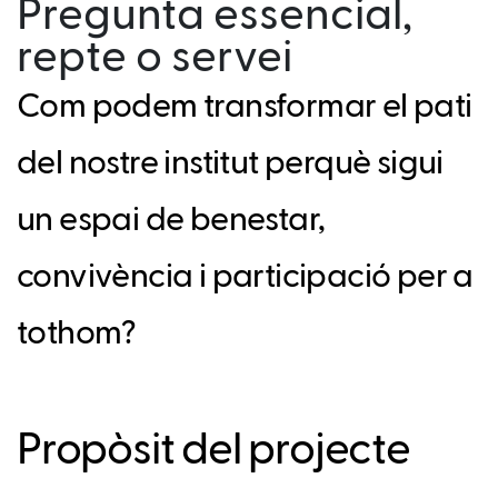
Pregunta essencial,
repte o servei
Com podem transformar el pati
del nostre institut perquè sigui
un espai de benestar,
convivència i participació per a
tothom?
Propòsit del projecte