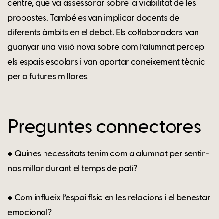
centre, que va assessorar sobre la viabilitat de les
propostes. També es van implicar docents de
diferents àmbits en el debat. Els col·laboradors van
guanyar una visió nova sobre com l’alumnat percep
els espais escolars i van aportar coneixement tècnic
per a futures millores.
Preguntes connectores
● Quines necessitats tenim com a alumnat per sentir-
nos millor durant el temps de pati?
● Com influeix l’espai físic en les relacions i el benestar
emocional?