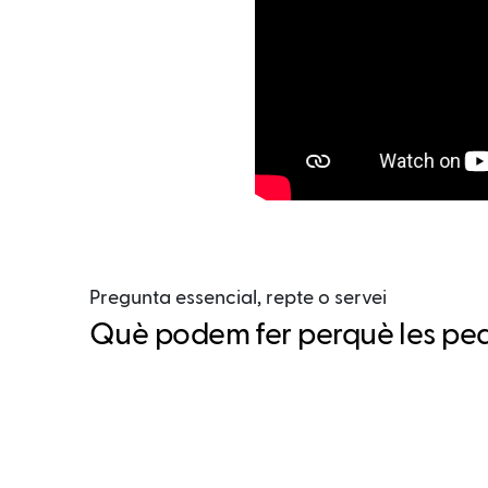
Pregunta essencial, repte o servei
Què podem fer perquè les pedre