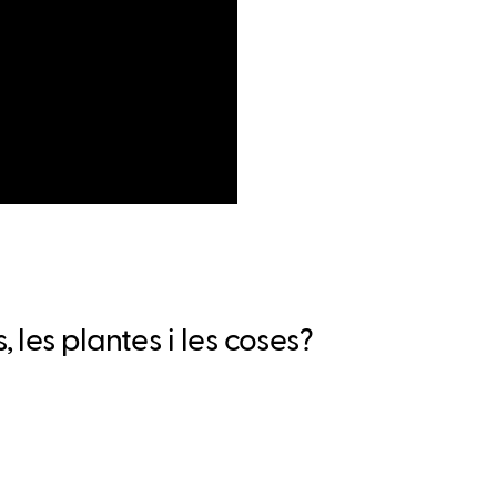
les plantes i les coses?