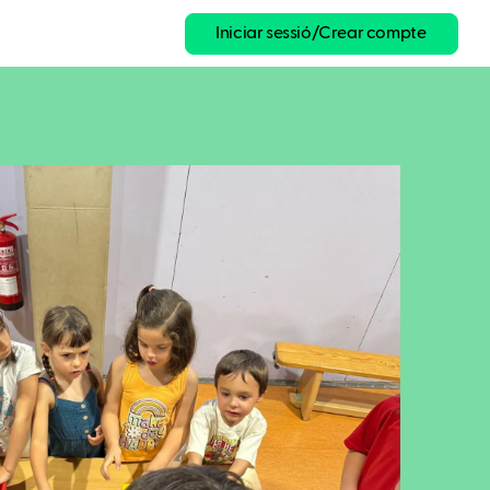
Iniciar sessió/Crear compte