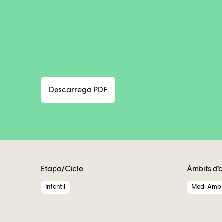
Descarrega PDF
Etapa/Cicle
Àmbits d’
Infantil
Medi Ambi