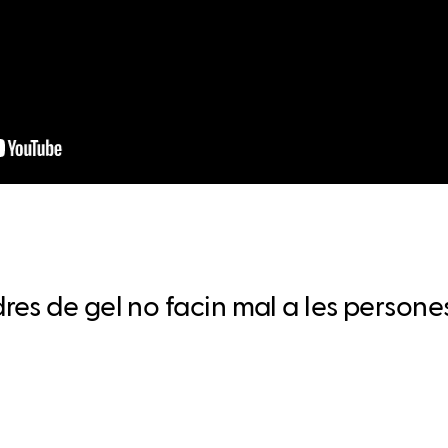
s de gel no facin mal a les persones, 