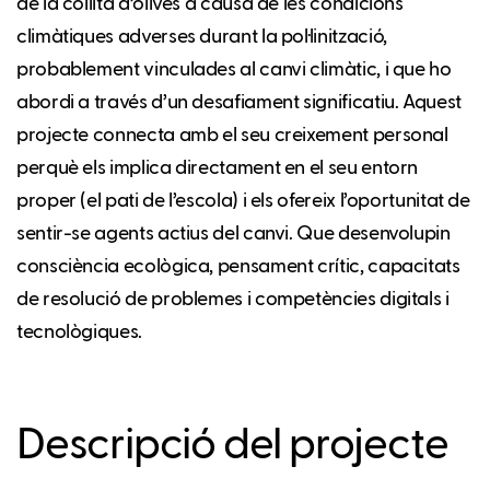
de la collita d’olives a causa de les condicions
climàtiques adverses durant la pol·linització,
probablement vinculades al canvi climàtic, i que ho
abordi a través d’un desafiament significatiu. Aquest
projecte connecta amb el seu creixement personal
perquè els implica directament en el seu entorn
proper (el pati de l’escola) i els ofereix l’oportunitat de
sentir-se agents actius del canvi. Que desenvolupin
consciència ecològica, pensament crític, capacitats
de resolució de problemes i competències digitals i
tecnològiques.
Descripció del projecte