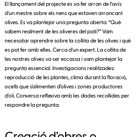
El llançament del projecte es va fer arran de l’avís
d'un mestre sobre els nens que estaven arrancant
olives. Es va plantejar una pregunta oberta: “Què
sabem realment de les oliveres del pati?” Vam
necessitar aprendre sobre la collita de les olives i què
es pot fer amb elles. Cerca d'un expert. La collita de
les nostres olives va ser escassa i vam plantejar la
pregunta essencial. Investigacions realitzades:
reproducció de les plantes, clima durant la floració,
ocells que s'alimenten d'olives i zones productores
d'oli. Conversa reflexiva amb les dades recollides per
respondre la pregunta.