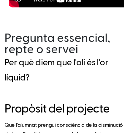
Pregunta essencial,
repte o servei
Per què diem que l'oli és l'or
líquid?
Propòsit del projecte
Que l’alumnat prengui consciència de la disminució