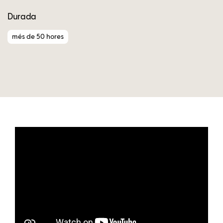
Durada
més de 50 hores