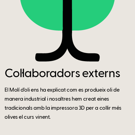
Col·laboradors externs
El Molí d'oli ens ha explicat com es produeix oli de
manera industrial i nosaltres hem creat eines
tradicionals amb la impressora 3D per a collir més
olives el curs vinent.