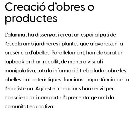
Creació d’obres o
productes
L’alumnat ha dissenyat i creat un espai al pati de
l’escola amb jardineres i plantes que afavoreixen la
presència d’abelles. Paral·lelament, han elaborat un
lapbook on han recollit, de manera visual i
manipulativa, tota la informació treballada sobre les
abelles: característiques, funcions i importància per a
l’ecosistema. Aquestes creacions han servit per
conscienciar i compartir l’aprenentatge amb la
comunitat educativa.