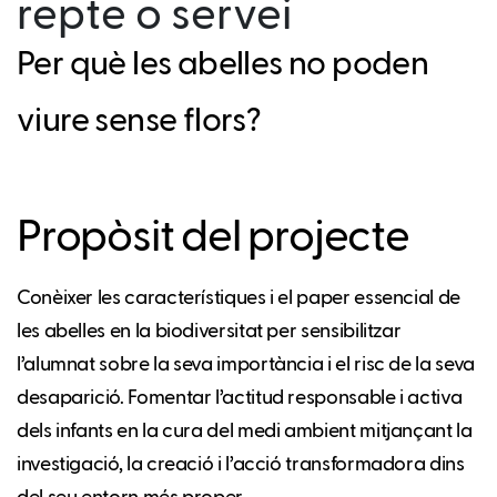
repte o servei
Per què les abelles no poden
viure sense flors?
Propòsit del projecte
Conèixer les característiques i el paper essencial de
les abelles en la biodiversitat per sensibilitzar
l’alumnat sobre la seva importància i el risc de la seva
desaparició. Fomentar l’actitud responsable i activa
dels infants en la cura del medi ambient mitjançant la
investigació, la creació i l’acció transformadora dins