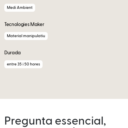
Medi Ambient
Tecnologies Maker
Material manipulatiu
Durada
entre 35 i 50 hores
Pregunta essencial,