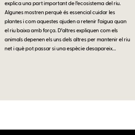
explica una part important de l’ecosistema del riu.
Algunes mostren perquè és essencial cuidar les
plantes i com aquestes ajuden a retenir l’aigua quan
el riu baixa amb força. D’altres expliquen com els
animals depenen els uns dels altres per mantenir el riu
net i què pot passar si una espècie desapareix...