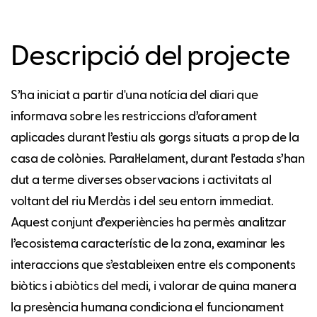
Descripció del projecte
S’ha iniciat a partir d'una notícia del diari que
informava sobre les restriccions d’aforament
aplicades durant l’estiu als gorgs situats a prop de la
casa de colònies. Paral·lelament, durant l’estada s’han
dut a terme diverses observacions i activitats al
voltant del riu Merdàs i del seu entorn immediat.
Aquest conjunt d’experiències ha permès analitzar
l’ecosistema característic de la zona, examinar les
interaccions que s’estableixen entre els components
biòtics i abiòtics del medi, i valorar de quina manera
la presència humana condiciona el funcionament