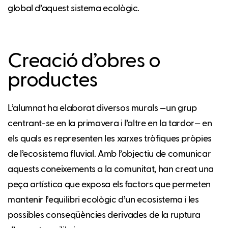
global d’aquest sistema ecològic.
Creació d’obres o
productes
L’alumnat ha elaborat diversos murals —un grup
centrant-se en la primavera i l’altre en la tardor— en
els quals es representen les xarxes tròfiques pròpies
de l’ecosistema fluvial. Amb l’objectiu de comunicar
aquests coneixements a la comunitat, han creat una
peça artística que exposa els factors que permeten
mantenir l’equilibri ecològic d’un ecosistema i les
possibles conseqüències derivades de la ruptura