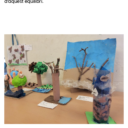
d’aquest equilibri.