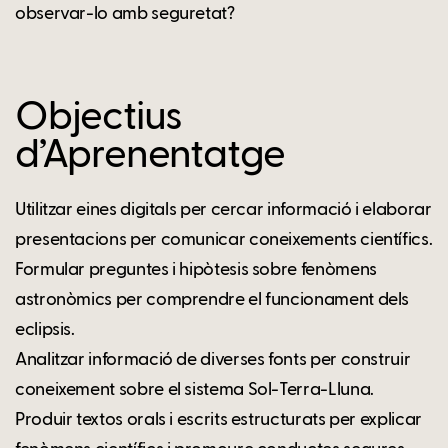
observar-lo amb seguretat?
Objectius
d’Aprenentatge
Utilitzar eines digitals per cercar informació i elaborar
presentacions per comunicar coneixements científics.
Formular preguntes i hipòtesis sobre fenòmens
astronòmics per comprendre el funcionament dels
eclipsis.
Analitzar informació de diverses fonts per construir
coneixement sobre el sistema Sol-Terra-Lluna.
Produir textos orals i escrits estructurats per explicar