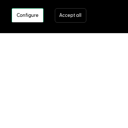
Configure
Accept all