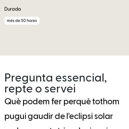
Durada
més de 50 hores
Pregunta essencial,
repte o servei
Què podem fer perquè tothom
pugui gaudir de l'eclipsi solar