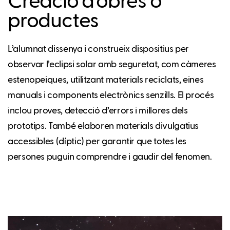
Creació d’obres o
productes
L’alumnat dissenya i construeix dispositius per
observar l’eclipsi solar amb seguretat, com càmeres
estenopeiques, utilitzant materials reciclats, eines
manuals i components electrònics senzills. El procés
inclou proves, detecció d’errors i millores dels
prototips. També elaboren materials divulgatius
accessibles (díptic) per garantir que totes les
persones puguin comprendre i gaudir del fenomen.