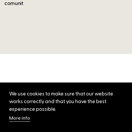
comunit
We use cookies to make sure that our website
works correctly and that you have the best
experience possible.
More info