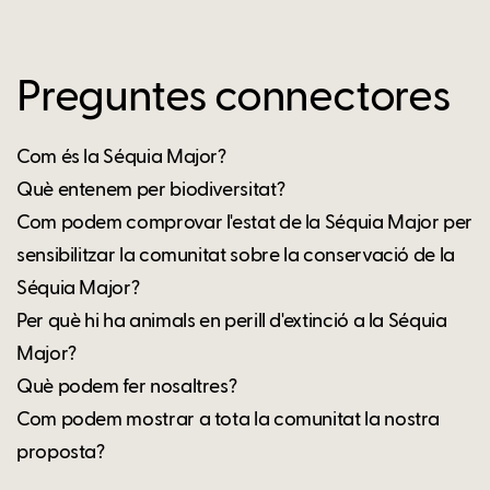
Preguntes connectores
Com és la Séquia Major?
Què entenem per biodiversitat?
Com podem comprovar l'estat de la Séquia Major per
sensibilitzar la comunitat sobre la conservació de la
Séquia Major?
Per què hi ha animals en perill d'extinció a la Séquia
Major?
Què podem fer nosaltres?
Com podem mostrar a tota la comunitat la nostra
proposta?