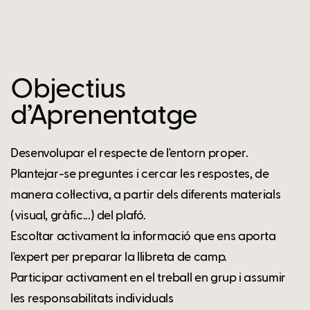
Objectius
d’Aprenentatge
Desenvolupar el respecte de l'entorn proper.
Plantejar-se preguntes i cercar les respostes, de
manera col·lectiva, a partir dels diferents materials
(visual, gràfic...) del plafó.
Escoltar activament la informació que ens aporta
l'expert per preparar la llibreta de camp.
Participar activament en el treball en grup i assumir
les responsabilitats individuals