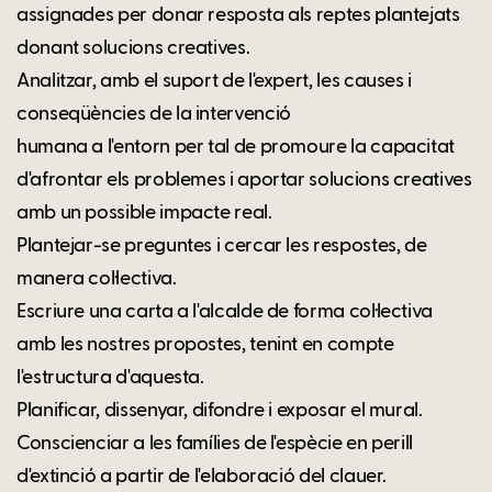
assignades per donar resposta als reptes plantejats
donant solucions creatives.
Analitzar, amb el suport de l'expert, les causes i
conseqüències de la intervenció
humana a l'entorn per tal de promoure la capacitat
d'afrontar els problemes i aportar solucions creatives
amb un possible impacte real.
Plantejar-se preguntes i cercar les respostes, de
manera col·lectiva.
Escriure una carta a l'alcalde de forma col·lectiva
amb les nostres propostes, tenint en compte
l'estructura d'aquesta.
Planificar, dissenyar, difondre i exposar el mural.
Conscienciar a les famílies de l'espècie en perill
d'extinció a partir de l'elaboració del clauer.