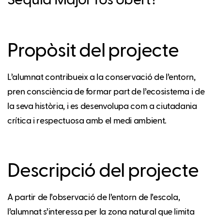
Séquia Major fos obert?
Propòsit del projecte
L’alumnat contribueix a la conservació de l’entorn,
pren consciència de formar part de l’ecosistema i de
la seva història, i es desenvolupa com a ciutadania
crítica i respectuosa amb el medi ambient.
Descripció del projecte
A partir de l’observació de l’entorn de l’escola,
l’alumnat s’interessa per la zona natural que limita