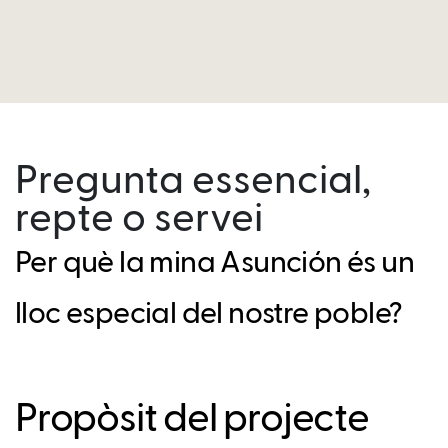
Pregunta essencial,
repte o servei
Per què la mina Asunción és un
lloc especial del nostre poble?
Propòsit del projecte