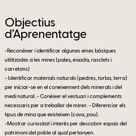
Objectius
d’Aprenentatge
-Reconèixer i identificar algunes eines bàsiques
utilitzades a les mines (pales, eixada, rasclets i
carretons)
- Identificar materials naturals (pedres, torba, terra)
per iniciar-se en el coneixement dels minerals i del
medi natural. - Conèixer el vestuari i complements
necessaris per a treballar de miner. - Diferenciar els
tipus de mina que existeixen (cova, pou).
-Mostrar curiositat i interès per descobrir espais del
patrimoni del poble al qual pertanyen.