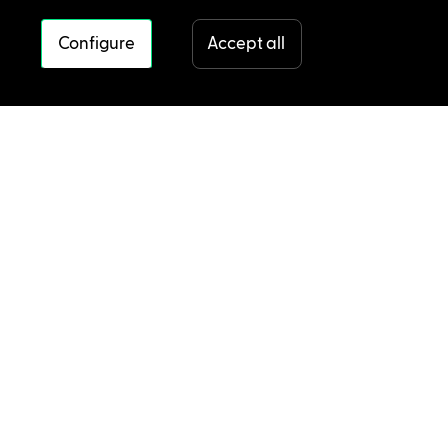
Configure
Accept all