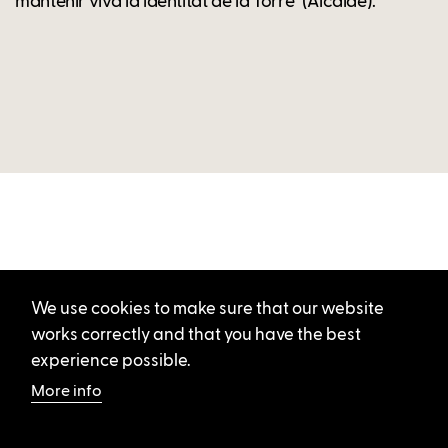
mantenir viva la identitat de la Torre" (Alcalde).
We use cookies to make sure that our website
works correctly and that you have the best
experience possible.
More info