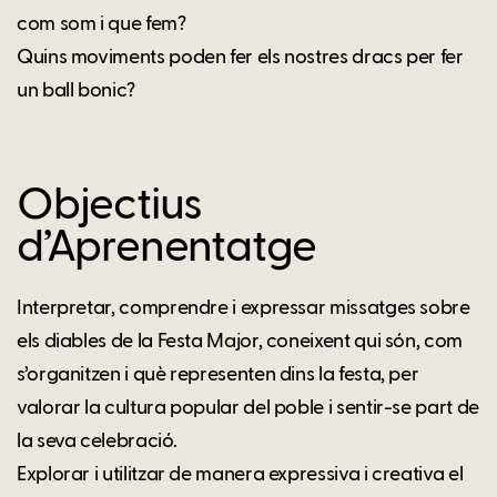
com som i que fem?
Quins moviments poden fer els nostres dracs per fer
un ball bonic?
Objectius
d’Aprenentatge
Interpretar, comprendre i expressar missatges sobre
els diables de la Festa Major, coneixent qui són, com
s’organitzen i què representen dins la festa, per
valorar la cultura popular del poble i sentir-se part de
la seva celebració.
Explorar i utilitzar de manera expressiva i creativa el