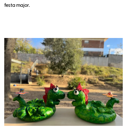
festa major.