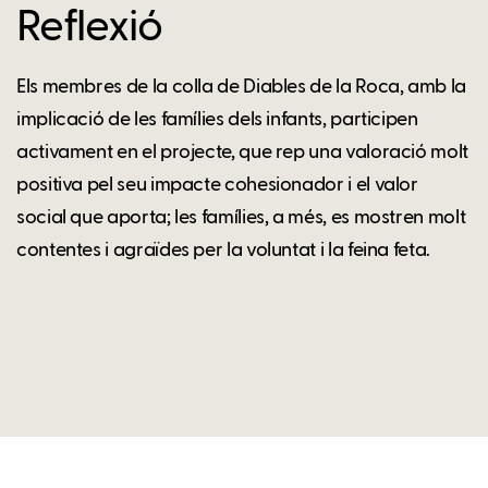
Reflexió
Els membres de la colla de Diables de la Roca, amb la
implicació de les famílies dels infants, participen
activament en el projecte, que rep una valoració molt
positiva pel seu impacte cohesionador i el valor
social que aporta; les famílies, a més, es mostren molt
contentes i agraïdes per la voluntat i la feina feta.