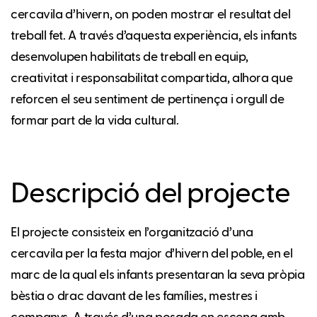
cercavila d’hivern, on poden mostrar el resultat del
treball fet. A través d’aquesta experiència, els infants
desenvolupen habilitats de treball en equip,
creativitat i responsabilitat compartida, alhora que
reforcen el seu sentiment de pertinença i orgull de
formar part de la vida cultural.
Descripció del projecte
El projecte consisteix en l’organització d’una
cercavila per la festa major d’hivern del poble, en el
marc de la qual els infants presentaran la seva pròpia
bèstia o drac davant de les famílies, mestres i