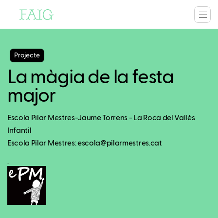
Projecte
La màgia de la festa
major
Escola Pilar Mestres-Jaume Torrens - La Roca del Vallès
Infantil
Escola Pilar Mestres: escola@pilarmestres.cat
.