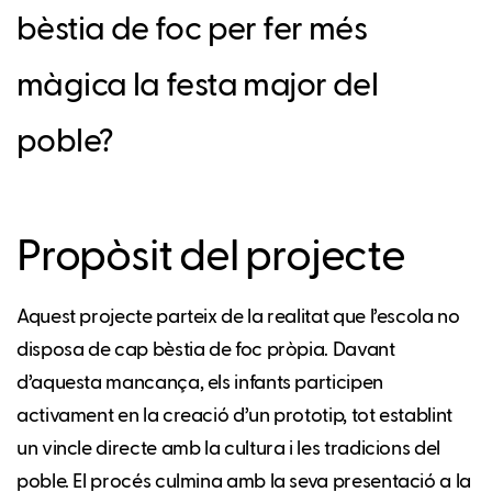
bèstia de foc per fer més
màgica la festa major del
poble?
Propòsit del projecte
Aquest projecte parteix de la realitat que l’escola no
disposa de cap bèstia de foc pròpia. Davant
d’aquesta mancança, els infants participen
activament en la creació d’un prototip, tot establint
un vincle directe amb la cultura i les tradicions del
poble. El procés culmina amb la seva presentació a la