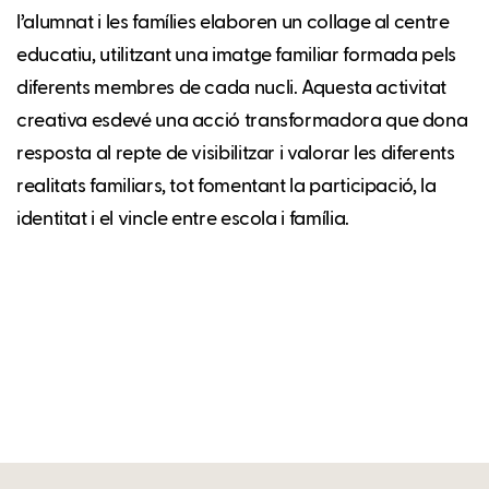
l’alumnat i les famílies elaboren un collage al centre
educatiu, utilitzant una imatge familiar formada pels
diferents membres de cada nucli. Aquesta activitat
creativa esdevé una acció transformadora que dona
resposta al repte de visibilitzar i valorar les diferents
realitats familiars, tot fomentant la participació, la
identitat i el vincle entre escola i família.