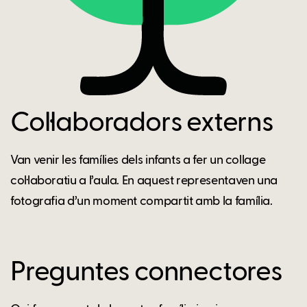
Col·laboradors externs
Van venir les famílies dels infants a fer un collage
col·laboratiu a l’aula. En aquest representaven una
fotografia d’un moment compartit amb la família.
Preguntes connectores