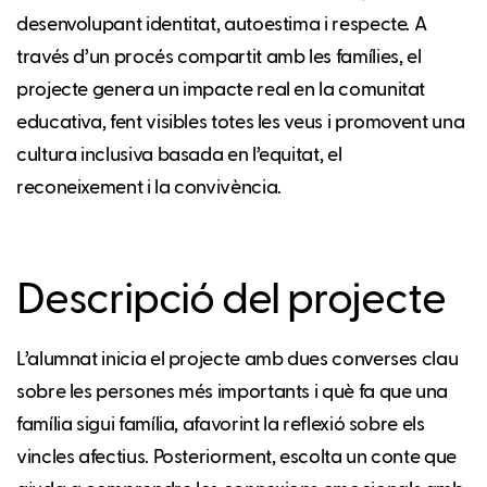
desenvolupant identitat, autoestima i respecte. A
través d’un procés compartit amb les famílies, el
projecte genera un impacte real en la comunitat
educativa, fent visibles totes les veus i promovent una
cultura inclusiva basada en l’equitat, el
reconeixement i la convivència.
Descripció del projecte
L’alumnat inicia el projecte amb dues converses clau
sobre les persones més importants i què fa que una
família sigui família, afavorint la reflexió sobre els
vincles afectius. Posteriorment, escolta un conte que