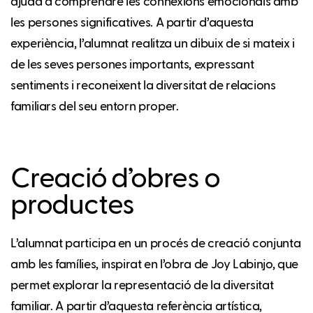
ajuda a comprendre les connexions emocionals amb
les persones significatives. A partir d’aquesta
experiència, l’alumnat realitza un dibuix de si mateix i
de les seves persones importants, expressant
sentiments i reconeixent la diversitat de relacions
familiars del seu entorn proper.
Creació d’obres o
productes
L’alumnat participa en un procés de creació conjunta
amb les famílies, inspirat en l’obra de Joy Labinjo, que
permet explorar la representació de la diversitat
familiar. A partir d’aquesta referència artística,