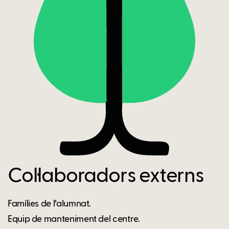
Col·laboradors externs
Famílies de l’alumnat.
Equip de manteniment del centre.