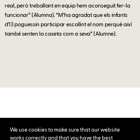
real, però treballant en equip hem aconseguit fer-la
funcionar” (Alumna). “M’ha agradat que els infants
d’I3 poguessin participar escollint el nom perquè així
també senten la caseta com a seva” (Alumne).
We use cookies to make sure that our website
works correctly and that you have the best