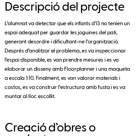
Descripció del projecte
L’alumnat va detectar que els infants d’I3 no tenien un
espai adequat per guardar les joguines del pati,
generant desordre i dificultant-ne l’organització.
Després d’analitzar el problema, es va inspeccionar
l’espai disponible, es van prendre mesures i es va
elaborar un disseny amb Floorplanner i una maqueta
a escala 1:10. Finalment, es van valorar materials i
costos, es va construir l’estructura amb fusta i es va
muntar al lloc escollit.
Creació d’obres o