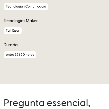
Tecnologia i Comunicació
Tecnologies Maker
Tall làser
Durada
entre 35 i 50 hores
Pregunta essencial,