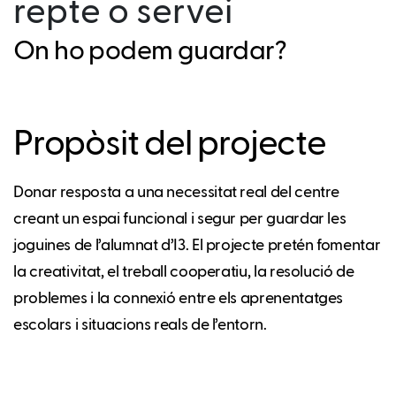
repte o servei
On ho podem guardar?
Propòsit del projecte
Donar resposta a una necessitat real del centre
creant un espai funcional i segur per guardar les
joguines de l’alumnat d’I3. El projecte pretén fomentar
la creativitat, el treball cooperatiu, la resolució de
problemes i la connexió entre els aprenentatges
escolars i situacions reals de l’entorn.