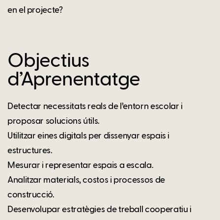
en el projecte?
Objectius
d’Aprenentatge
Detectar necessitats reals de l’entorn escolar i
proposar solucions útils.
Utilitzar eines digitals per dissenyar espais i
estructures.
Mesurar i representar espais a escala.
Analitzar materials, costos i processos de
construcció.
Desenvolupar estratègies de treball cooperatiu i