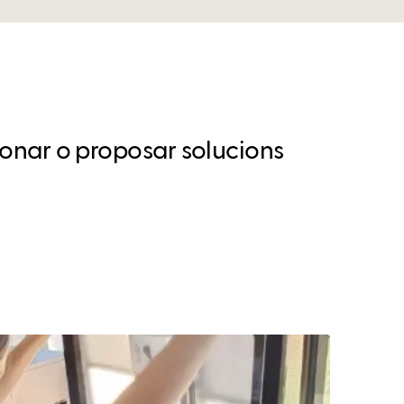
xionar o proposar solucions