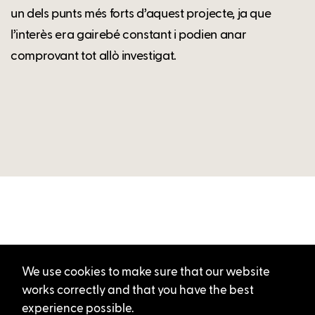
un dels punts més forts d’aquest projecte, ja que
l’interès era gairebé constant i podien anar
comprovant tot allò investigat.
We use cookies to make sure that our website
works correctly and that you have the best
experience possible.