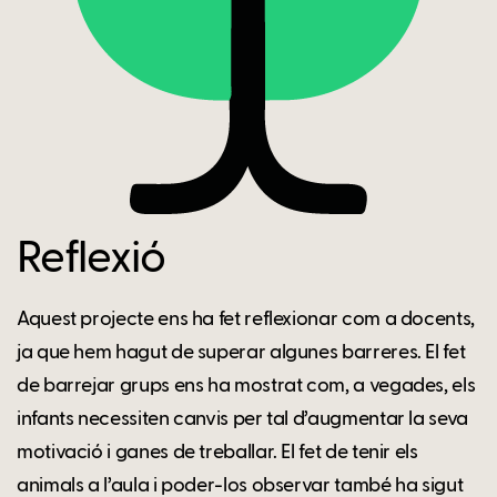
Reflexió
Aquest projecte ens ha fet reflexionar com a docents,
ja que hem hagut de superar algunes barreres. El fet
de barrejar grups ens ha mostrat com, a vegades, els
infants necessiten canvis per tal d’augmentar la seva
motivació i ganes de treballar. El fet de tenir els
animals a l’aula i poder-los observar també ha sigut