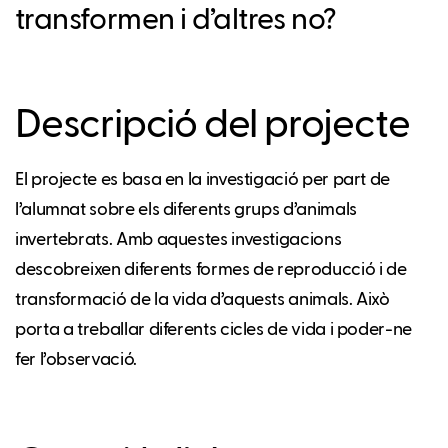
transformen i d’altres no?
Descripció del projecte
El projecte es basa en la investigació per part de
l’alumnat sobre els diferents grups d’animals
invertebrats. Amb aquestes investigacions
descobreixen diferents formes de reproducció i de
transformació de la vida d’aquests animals. Això
porta a treballar diferents cicles de vida i poder-ne
fer l’observació.