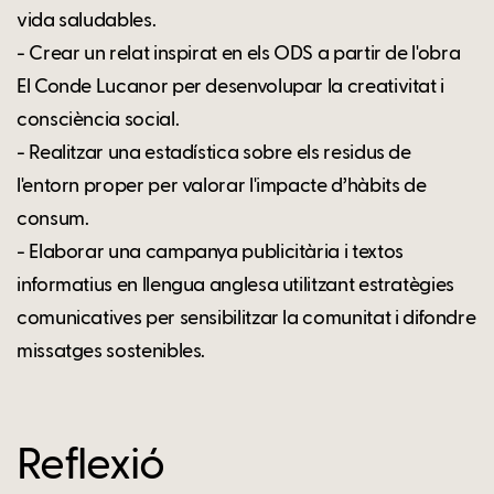
vida saludables.
- Crear un relat inspirat en els ODS a partir de l'obra
El Conde Lucanor per desenvolupar la creativitat i
consciència social.
- Realitzar una estadística sobre els residus de
l'entorn proper per valorar l'impacte d’hàbits de
consum.
- Elaborar una campanya publicitària i textos
informatius en llengua anglesa utilitzant estratègies
comunicatives per sensibilitzar la comunitat i difondre
missatges sostenibles.
Reflexió