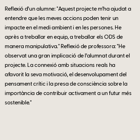
Reflexió d’un alumne: "Aquest projecte m’ha ajudat a
entendre que les meves accions poden tenir un
impacte en el medi ambient i en les persones. He
après a treballar en equip, a treballar els ODS de
manera manipulativa." Reflexió de professora: "He
observat una gran implicació de l’alumnat durant el
projecte. La connexió amb situacions reals ha
afavorit la seva motivació, el desenvolupament del
pensament crític i la presa de consciència sobre la
importància de contribuir activament a un futur més
sostenible."