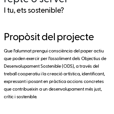
I tu, ets sostenible?
Propòsit del projecte
Que l’alumnat prengui consciència del paper actiu
que poden exercir per l’assoliment dels Objectius de
Desenvolupament Sostenible (ODS), a través del
treball cooperatiu i la creació artística, identificant,
expressant i posant en pràctica accions concretes
que contribueixin a un desenvolupament més just,
crític i sostenible.