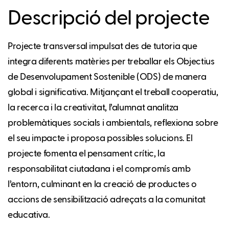
Descripció del projecte
Projecte transversal impulsat des de tutoria que
integra diferents matèries per treballar els Objectius
de Desenvolupament Sostenible (ODS) de manera
global i significativa. Mitjançant el treball cooperatiu,
la recerca i la creativitat, l’alumnat analitza
problemàtiques socials i ambientals, reflexiona sobre
el seu impacte i proposa possibles solucions. El
projecte fomenta el pensament crític, la
responsabilitat ciutadana i el compromís amb
l’entorn, culminant en la creació de productes o
accions de sensibilització adreçats a la comunitat
educativa.