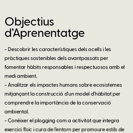
Objectius
d’Aprenentatge
- Descobrir les característiques dels ocells i les
pràctiques sostenibles dels avantpassats per
fomentar hàbits responsables i respectuosos amb el
medi ambient.
- Analitzar els impactes humans sobre ecosistemes
mitjançant la construcció d'un model d'hàbitat per
comprendre la importància de la conservació
ambiental.
- Conèixer el plogging com a activitat que integra
exercici físic i cura de l'entorn per promoure estils de