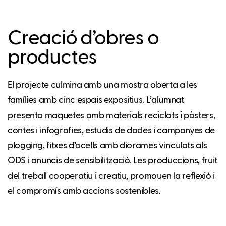
Creació d’obres o
productes
El projecte culmina amb una mostra oberta a les
famílies amb cinc espais expositius. L’alumnat
presenta maquetes amb materials reciclats i pòsters,
contes i infografies, estudis de dades i campanyes de
plogging, fitxes d’ocells amb diorames vinculats als
ODS i anuncis de sensibilització. Les produccions, fruit
del treball cooperatiu i creatiu, promouen la reflexió i
el compromís amb accions sostenibles.