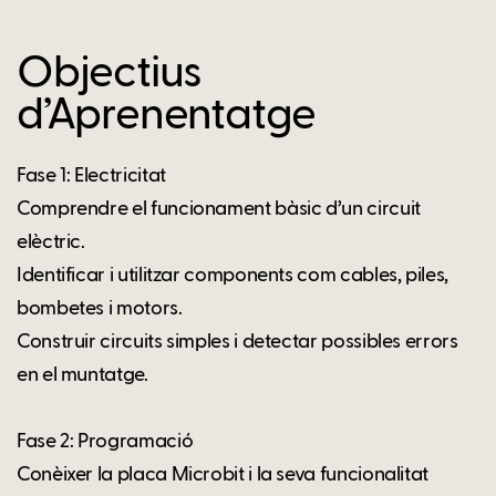
Objectius
d’Aprenentatge
Fase 1: Electricitat
Comprendre el funcionament bàsic d’un circuit
elèctric.
Identificar i utilitzar components com cables, piles,
bombetes i motors.
Construir circuits simples i detectar possibles errors
en el muntatge.
Fase 2: Programació
Conèixer la placa Microbit i la seva funcionalitat