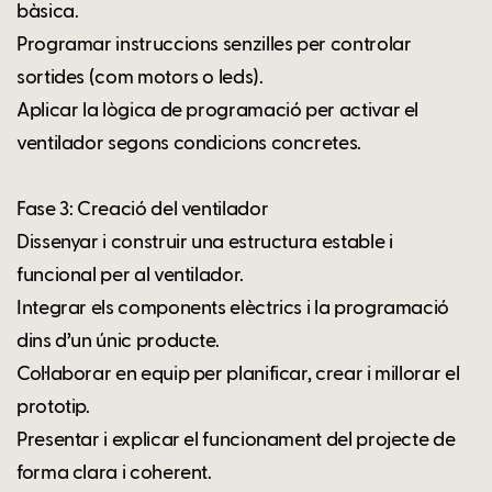
bàsica.
Programar instruccions senzilles per controlar
sortides (com motors o leds).
Aplicar la lògica de programació per activar el
ventilador segons condicions concretes.
Fase 3: Creació del ventilador
Dissenyar i construir una estructura estable i
funcional per al ventilador.
Integrar els components elèctrics i la programació
dins d’un únic producte.
Col·laborar en equip per planificar, crear i millorar el
prototip.
Presentar i explicar el funcionament del projecte de
forma clara i coherent.