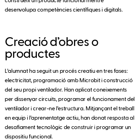
construeix un producte funcional mentre
desenvolupa competències científiques i digitals.
Creació d’obres o
productes
L’alumnat ha seguit un procés creatiu en tres fases:
electricitat, programació amb Microbit i construcció
del seu propi ventilador. Han aplicat coneixements
per dissenyar circuits, programar el funcionament del
ventilador i crear-ne l’estructura. Mitjançant el treball
en equip i l’aprenentatge actiu, han donat resposta al
desafiament tecnològic de construir i programar un
dispositiu funcional.