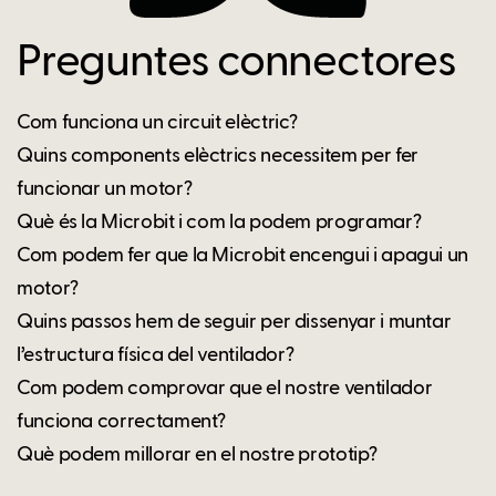
Preguntes connectores
Com funciona un circuit elèctric?
Quins components elèctrics necessitem per fer
funcionar un motor?
Què és la Microbit i com la podem programar?
Com podem fer que la Microbit encengui i apagui un
motor?
Quins passos hem de seguir per dissenyar i muntar
l’estructura física del ventilador?
Com podem comprovar que el nostre ventilador
funciona correctament?
Què podem millorar en el nostre prototip?