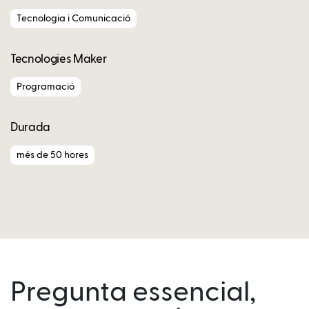
Tecnologia i Comunicació
Tecnologies Maker
Programació
Durada
més de 50 hores
Pregunta essencial,