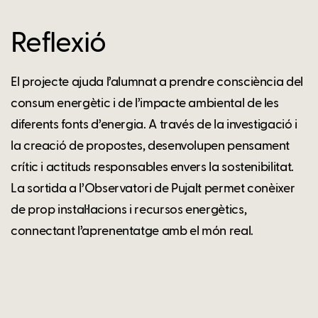
Reflexió
El projecte ajuda l’alumnat a prendre consciència del
consum energètic i de l’impacte ambiental de les
diferents fonts d’energia. A través de la investigació i
la creació de propostes, desenvolupen pensament
crític i actituds responsables envers la sostenibilitat.
La sortida a l’Observatori de Pujalt permet conèixer
de prop instal·lacions i recursos energètics,
connectant l’aprenentatge amb el món real.