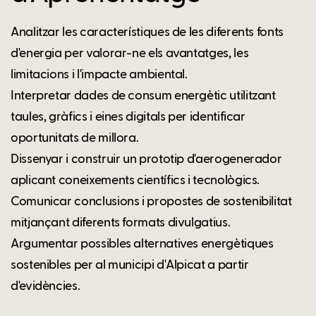
Analitzar les característiques de les diferents fonts
d'energia per valorar-ne els avantatges, les
limitacions i l'impacte ambiental.
Interpretar dades de consum energètic utilitzant
taules, gràfics i eines digitals per identificar
oportunitats de millora.
Dissenyar i construir un prototip d'aerogenerador
aplicant coneixements científics i tecnològics.
Comunicar conclusions i propostes de sostenibilitat
mitjançant diferents formats divulgatius.
Argumentar possibles alternatives energètiques
sostenibles per al municipi d'Alpicat a partir
d'evidències.