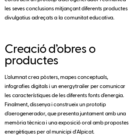
les seves conclusions mitjançant diferents productes
divulgatius adreçats a la comunitat educativa.
Creació d’obres o
productes
L'alumnat crea pòsters, mapes conceptuals,
infografies digitals i un energytrailer per comunicar
les característiques de les diferents fonts d'energia.
Finalment, dissenya i construeix un prototip
d'aerogenerador, que presenta juntament amb una
memòria tècnica i una exposició oral amb propostes
energètiques per al municipi d'Alpicat.