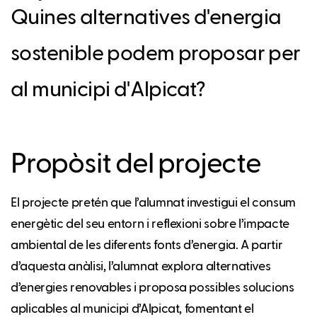
Quines alternatives d'energia
sostenible podem proposar per
al municipi d'Alpicat?
Propòsit del projecte
El projecte pretén que l’alumnat investigui el consum
energètic del seu entorn i reflexioni sobre l’impacte
ambiental de les diferents fonts d’energia. A partir
d’aquesta anàlisi, l’alumnat explora alternatives
d’energies renovables i proposa possibles solucions
aplicables al municipi d’Alpicat, fomentant el