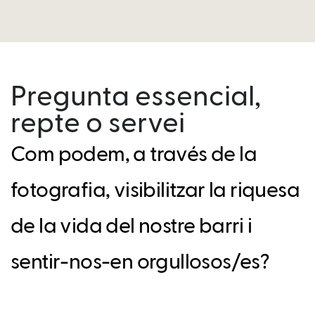
Pregunta essencial,
repte o servei
Com podem, a través de la
fotografia, visibilitzar la riquesa
de la vida del nostre barri i
sentir-nos-en orgullosos/es?