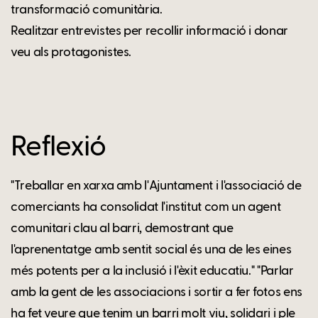
transformació comunitària.
Realitzar entrevistes per recollir informació i donar
veu als protagonistes.
Reflexió
"Treballar en xarxa amb l'Ajuntament i l'associació de
comerciants ha consolidat l'institut com un agent
comunitari clau al barri, demostrant que
l'aprenentatge amb sentit social és una de les eines
més potents per a la inclusió i l'èxit educatiu." "Parlar
amb la gent de les associacions i sortir a fer fotos ens
ha fet veure que tenim un barri molt viu, solidari i ple