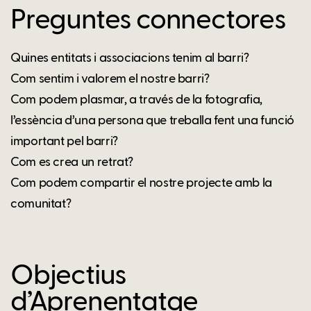
Preguntes connectores
Quines entitats i associacions tenim al barri?
Com sentim i valorem el nostre barri?
Com podem plasmar, a través de la fotografia,
l’essència d’una persona que treballa fent una funció
important pel barri?
Com es crea un retrat?
Com podem compartir el nostre projecte amb la
comunitat?
Objectius
d’Aprenentatge