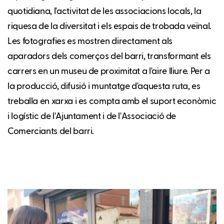
quotidiana, l'activitat de les associacions locals, la
riquesa de la diversitat i els espais de trobada veïnal.
Les fotografies es mostren directament als
aparadors dels comerços del barri, transformant els
carrers en un museu de proximitat a l'aire lliure. Per a
la producció, difusió i muntatge d'aquesta ruta, es
treballa en xarxa i es compta amb el suport econòmic
i logístic de l'Ajuntament i de l'Associació de
Comerciants del barri.