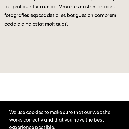
de gent que lluita unida. Veure les nostres pròpies
fotografies exposades a les botigues on comprem
cada dia ha estat molt guai".
We use cookies to make sure that our website
works correctly and that you have the best
experience possible.