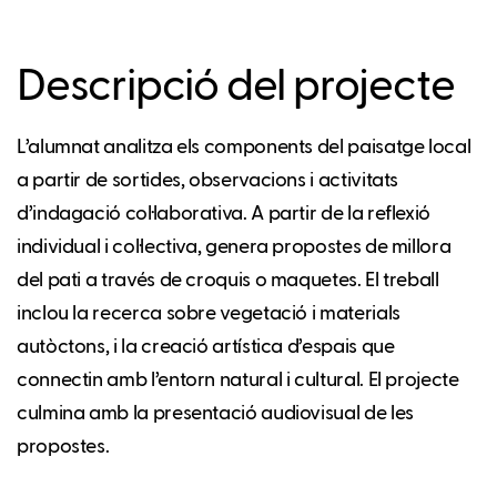
Descripció del projecte
L’alumnat analitza els components del paisatge local
a partir de sortides, observacions i activitats
d’indagació col·laborativa. A partir de la reflexió
individual i col·lectiva, genera propostes de millora
del pati a través de croquis o maquetes. El treball
inclou la recerca sobre vegetació i materials
autòctons, i la creació artística d’espais que
connectin amb l’entorn natural i cultural. El projecte
culmina amb la presentació audiovisual de les
propostes.