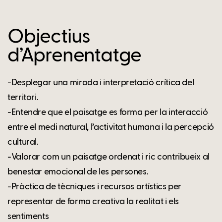
Objectius
d’Aprenentatge
-Desplegar una mirada i interpretació crítica del
territori.
-Entendre que el paisatge es forma per la interacció
entre el medi natural, l’activitat humana i la percepció
cultural.
-Valorar com un paisatge ordenat i ric contribueix al
benestar emocional de les persones.
-Pràctica de tècniques i recursos artístics per
representar de forma creativa la realitat i els
sentiments