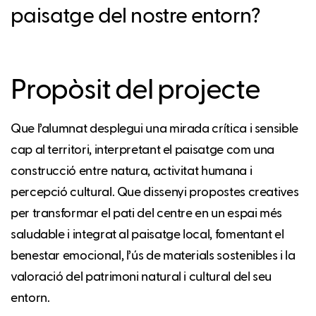
paisatge del nostre entorn?
Propòsit del projecte
Que l’alumnat desplegui una mirada crítica i sensible
cap al territori, interpretant el paisatge com una
construcció entre natura, activitat humana i
percepció cultural. Que dissenyi propostes creatives
per transformar el pati del centre en un espai més
saludable i integrat al paisatge local, fomentant el
benestar emocional, l’ús de materials sostenibles i la
valoració del patrimoni natural i cultural del seu
entorn.