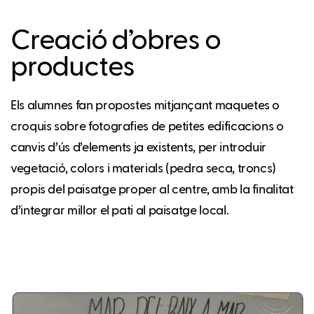
Creació d’obres o
productes
Els alumnes fan propostes mitjançant maquetes o
croquis sobre fotografies de petites edificacions o
canvis d’ús d’elements ja existents, per introduir
vegetació, colors i materials (pedra seca, troncs)
propis del paisatge proper al centre, amb la finalitat
d’integrar millor el pati al paisatge local.