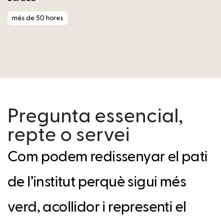
més de 50 hores
Pregunta essencial,
repte o servei
Com podem redissenyar el pati
de l’institut perquè sigui més
verd, acollidor i representi el