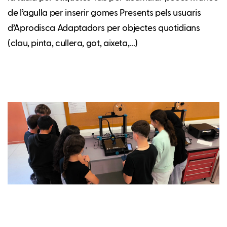
de l’agulla per inserir gomes Presents pels usuaris
d’Aprodisca Adaptadors per objectes quotidians
(clau, pinta, cullera, got, aixeta,...)