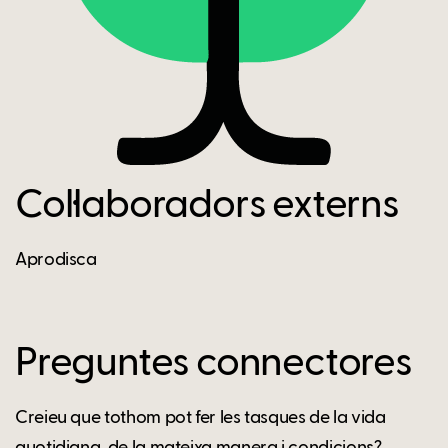
Col·laboradors externs
Aprodisca
Preguntes connectores
Creieu que tothom pot fer les tasques de la vida