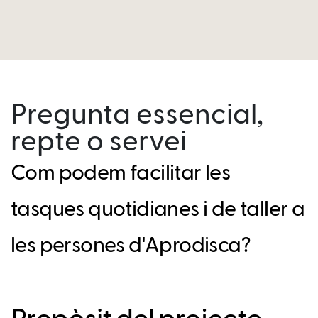
Pregunta essencial,
repte o servei
Com podem facilitar les
tasques quotidianes i de taller a
les persones d'Aprodisca?