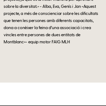
sobre la diversitat.» - Alba, Eva, Genís i Jan «Aquest
projecte, a més de conscienciar sobre les dificultats
que tenen les persones amb diferents capacitats,
dona a conèixer la feina d’una associació i crea
vincles entre persones de dues entitats de
Montblanc»- equip motor FAIG MLH