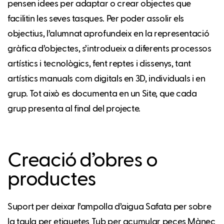
pensen idees per adaptar o crear objectes que
facilitin les seves tasques. Per poder assolir els
objectius, l’alumnat aprofundeix en la representació
gràfica d’objectes, s’introdueix a diferents processos
artístics i tecnològics, fent reptes i dissenys, tant
artístics manuals com digitals en 3D, individuals i en
grup. Tot això es documenta en un Site, que cada
grup presenta al final del projecte.
Creació d’obres o
productes
Suport per deixar l’ampolla d’aigua Safata per sobre
la taula per etiquetes Tub per acumular peces Mànec