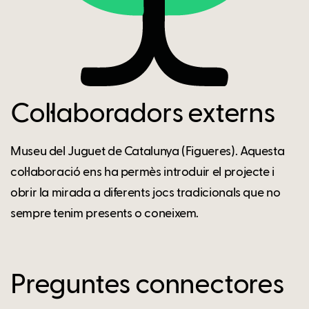
Col·laboradors externs
Museu del Juguet de Catalunya (Figueres). Aquesta
col·laboració ens ha permès introduir el projecte i
obrir la mirada a diferents jocs tradicionals que no
sempre tenim presents o coneixem.
Preguntes connectores