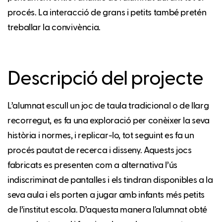
procés. La interacció de grans i petits també pretén
treballar la convivència.
Descripció del projecte
L’alumnat escull un joc de taula tradicional o de llarg
recorregut, es fa una exploració per conèixer la seva
història i normes, i replicar-lo, tot seguint es fa un
procés pautat de recerca i disseny. Aquests jocs
fabricats es presenten com a alternativa l’ús
indiscriminat de pantalles i els tindran disponibles a la
seva aula i els porten a jugar amb infants més petits
de l’institut escola. D’aquesta manera l'alumnat obté