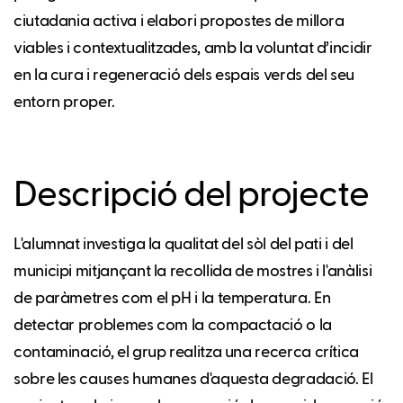
ciutadania activa i elabori propostes de millora
viables i contextualitzades, amb la voluntat d’incidir
en la cura i regeneració dels espais verds del seu
entorn proper.
Descripció del projecte
L'alumnat investiga la qualitat del sòl del pati i del
municipi mitjançant la recollida de mostres i l'anàlisi
de paràmetres com el pH i la temperatura. En
detectar problemes com la compactació o la
contaminació, el grup realitza una recerca crítica
sobre les causes humanes d'aquesta degradació. El