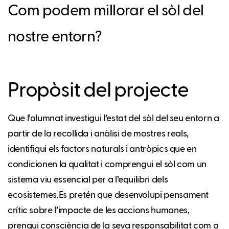
Com podem millorar el sòl del
nostre entorn?
Propòsit del projecte
Que l’alumnat investigui l’estat del sòl del seu entorn a
partir de la recollida i anàlisi de mostres reals,
identifiqui els factors naturals i antròpics que en
condicionen la qualitat i comprengui el sòl com un
sistema viu essencial per a l’equilibri dels
ecosistemes.Es pretén que desenvolupi pensament
crític sobre l’impacte de les accions humanes,
prengui consciència de la seva responsabilitat com a