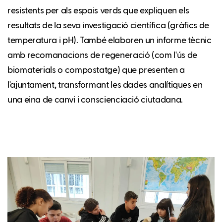
resistents per als espais verds que expliquen els
resultats de la seva investigació científica (gràfics de
temperatura i pH). També elaboren un informe tècnic
amb recomanacions de regeneració (com l'ús de
biomaterials o compostatge) que presenten a
l'ajuntament, transformant les dades analítiques en
una eina de canvi i conscienciació ciutadana.