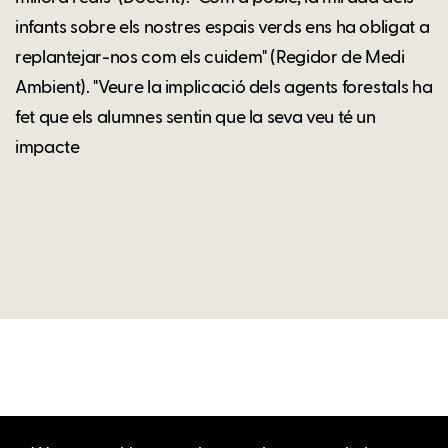
infants sobre els nostres espais verds ens ha obligat a
replantejar-nos com els cuidem" (Regidor de Medi
Ambient). "Veure la implicació dels agents forestals ha
fet que els alumnes sentin que la seva veu té un
impacte