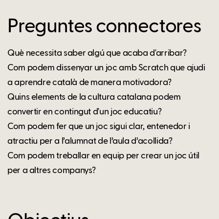
Preguntes connectores
Què necessita saber algú que acaba d'arribar?
Com podem dissenyar un joc amb Scratch que ajudi
a aprendre català de manera motivadora?
Quins elements de la cultura catalana podem
convertir en contingut d'un joc educatiu?
Com podem fer que un joc sigui clar, entenedor i
atractiu per a l’alumnat de l’aula d’acollida?
Com podem treballar en equip per crear un joc útil
per a altres companys?