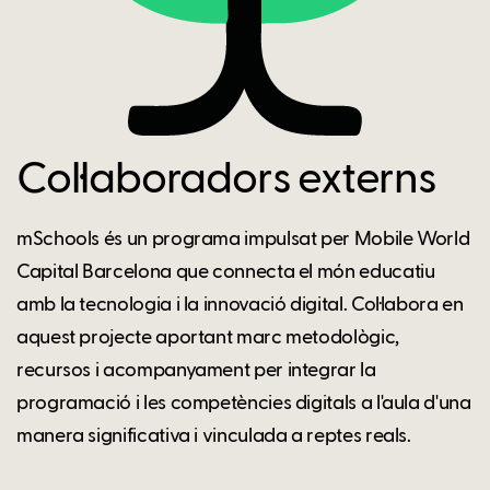
Col·laboradors externs
mSchools és un programa impulsat per Mobile World
Capital Barcelona que connecta el món educatiu
amb la tecnologia i la innovació digital. Col·labora en
aquest projecte aportant marc metodològic,
recursos i acompanyament per integrar la
programació i les competències digitals a l'aula d'una
manera significativa i vinculada a reptes reals.