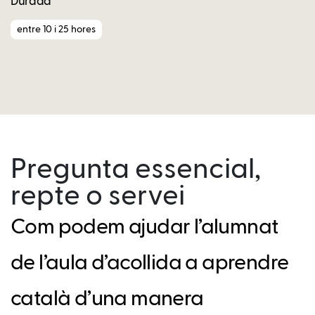
Durada
entre 10 i 25 hores
Pregunta essencial,
repte o servei
Com podem ajudar l’alumnat
de l’aula d’acollida a aprendre
català d’una manera