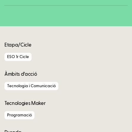
Copy
Etapa/Cicle
ESO 1r Cicle
Àmbits d’acció
Tecnologia i Comunicació
Tecnologies Maker
Programació