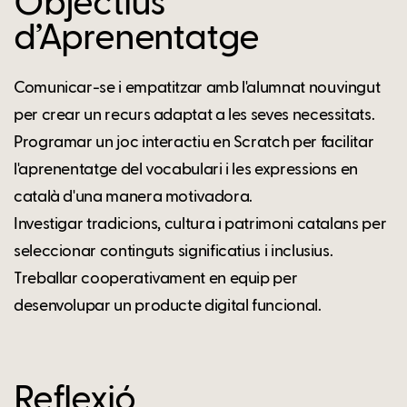
Objectius
d’Aprenentatge
Comunicar-se i empatitzar amb l'alumnat nouvingut
per crear un recurs adaptat a les seves necessitats.
Programar un joc interactiu en Scratch per facilitar
l'aprenentatge del vocabulari i les expressions en
català d'una manera motivadora.
Investigar tradicions, cultura i patrimoni catalans per
seleccionar continguts significatius i inclusius.
Treballar cooperativament en equip per
desenvolupar un producte digital funcional.
Reflexió