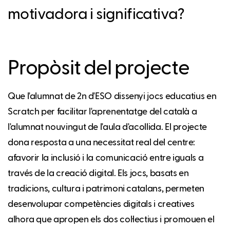
motivadora i significativa?
Propòsit del projecte
Que l'alumnat de 2n d'ESO dissenyi jocs educatius en
Scratch per facilitar l'aprenentatge del català a
l'alumnat nouvingut de l'aula d'acollida. El projecte
dona resposta a una necessitat real del centre:
afavorir la inclusió i la comunicació entre iguals a
través de la creació digital. Els jocs, basats en
tradicions, cultura i patrimoni catalans, permeten
desenvolupar competències digitals i creatives
alhora que apropen els dos col·lectius i promouen el