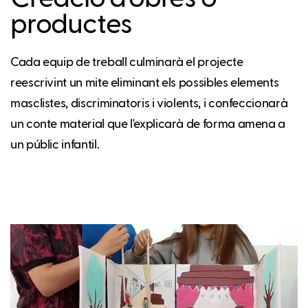
productes
Cada equip de treball culminarà el projecte
reescrivint un mite eliminant els possibles elements
masclistes, discriminatoris i violents, i confeccionarà
un conte material que l'explicarà de forma amena a
un públic infantil.