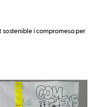
 sostenible i compromesa per