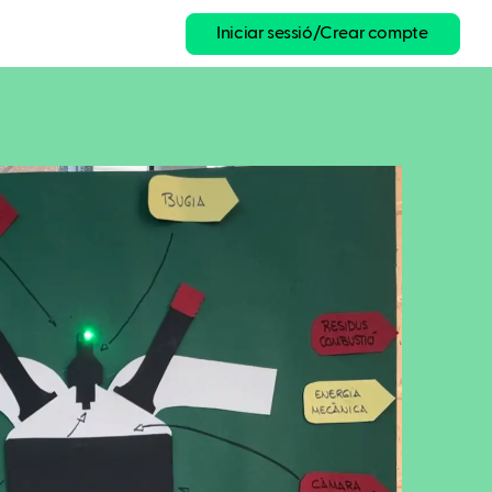
Iniciar sessió/Crear compte