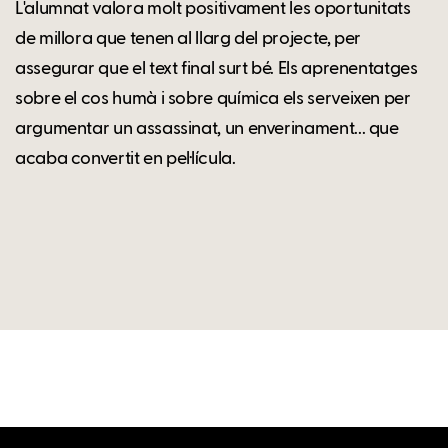
L'alumnat valora molt positivament les oportunitats
de millora que tenen al llarg del projecte, per
assegurar que el text final surt bé. Els aprenentatges
sobre el cos humà i sobre química els serveixen per
argumentar un assassinat, un enverinament... que
acaba convertit en pel·lícula.