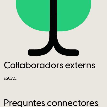
Col·laboradors externs
ESCAC
Preguntes connectores