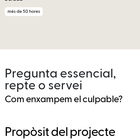
més de 50 hores
Pregunta essencial,
repte o servei
Com enxampem el culpable?
Propòsit del projecte