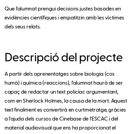
Que l'alumnat prengui decisions justes basades en
evidències científiques i empatitzin amb les víctimes
dels seus relats.
Descripció del projecte
A partir dels aprenentatges sobre biologia (cos
humà) i química (reaccions), l'alumnat haurà de ser
capaç de redactar un text policíac argumentant,
com en Sherlock Holmes, la causa de la mort. Aquest
text finalment es convertirà en curtmetratge, gràcies
a l'ajuda dels cursos de Cinebase de l'ESCAC i del
material audiovisual que ens ha proporcionat el