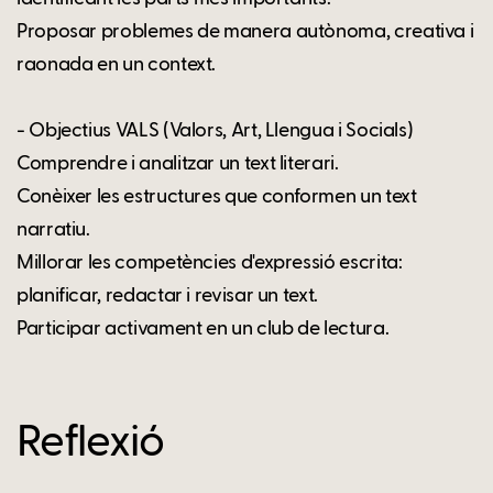
Proposar problemes de manera autònoma, creativa i
raonada en un context.
- Objectius VALS (Valors, Art, Llengua i Socials)
Comprendre i analitzar un text literari.
Conèixer les estructures que conformen un text
narratiu.
Millorar les competències d'expressió escrita:
planificar, redactar i revisar un text.
Participar activament en un club de lectura.
Reflexió