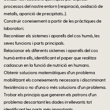
processos del nostre entorn (respiració, oxidació de
metalls, aparició de precipitats..).
Construir coneixement a partir de les pràctiques de
laboratori.
Reconèixer els sistemes i aparells del cos humà, les
seves funcions i parts principals.
Relacionar els diferents sistemes i aparells del cos
humà entre ells, identificant el paper que realitza
cadascun en la funció de nutrició en humans.
Obtenir solucions matemàtiques d’un problema
mobilitzant els coneixements necessaris i discriminant
l’existència o no d’una o més solucions d’un problema.
Trobar els principis que generen els patrons d’un
problema descartant les dades irrellevants tot
identificant les parts més importants.