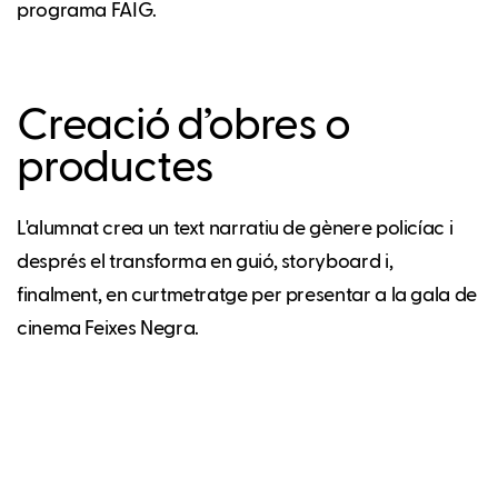
programa FAIG.
Creació d’obres o
productes
L'alumnat crea un text narratiu de gènere policíac i
després el transforma en guió, storyboard i,
finalment, en curtmetratge per presentar a la gala de
cinema Feixes Negra.