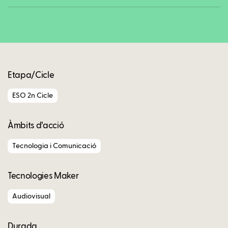
Copy
Etapa/Cicle
ESO 2n Cicle
Àmbits d’acció
Tecnologia i Comunicació
Tecnologies Maker
Audiovisual
Durada