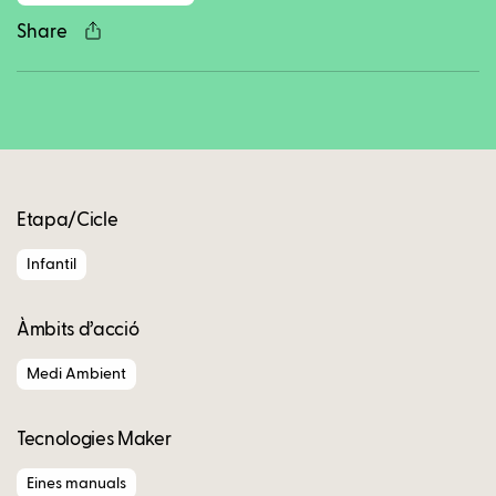
Share
Copy
Etapa/Cicle
Infantil
Àmbits d’acció
Medi Ambient
Tecnologies Maker
Eines manuals