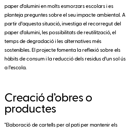
paper d’alumini en molts esmorzars escolars i es
planteja preguntes sobre el seu impacte ambiental. A
partir d’aquesta situació, investiga el recorregut del
paper d’alumini, les possibilitats de reutilització, el
temps de degradació i les alternatives més
sostenibles. El projecte fomenta la reflexió sobre els
hàbits de consum i la reducció dels residus d’un sol ús
a l’escola.
Creació d’obres o
productes
"Elaboració de cartells per al pati per mantenir els