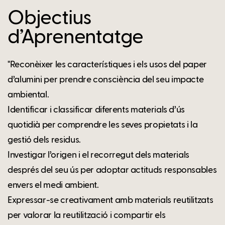
Objectius
d’Aprenentatge
"Reconèixer les característiques i els usos del paper
d’alumini per prendre consciència del seu impacte
ambiental.
Identificar i classificar diferents materials d’ús
quotidià per comprendre les seves propietats i la
gestió dels residus.
Investigar l’origen i el recorregut dels materials
després del seu ús per adoptar actituds responsables
envers el medi ambient.
Expressar-se creativament amb materials reutilitzats
per valorar la reutilització i compartir els