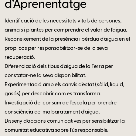
d’Aprenentatge
Identificació de les necessitats vitals de persones,
animals i plantes per comprendre el valor de l'aigua.
Reconeixement de la presència i pèrdua d'aigua en el
propi cos per responsabilitzar-se de la seva
recuperació.
Diferenciació dels tipus d'aigua de la Terra per
constatar-ne la seva disponibilitat.
Experimentació amb els canvis d'estat (sòlid, líquid,
gasós) per descobrir com es transforma.
Investigació del consum de l'escola per prendre
consciència del malbaratament d'aigua.
Disseny d'accions comunicatives per sensibilitzar la
comunitat educativa sobre l'ús responsable.