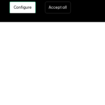
Configure
Accept all