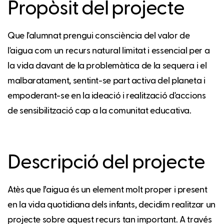
Propòsit del projecte
Que l'alumnat prengui consciència del valor de
l'aigua com un recurs natural limitat i essencial per a
la vida davant de la problemàtica de la sequera i el
malbaratament, sentint-se part activa del planeta i
empoderant-se en la ideació i realització d'accions
de sensibilització cap a la comunitat educativa.
Descripció del projecte
Atès que l’aigua és un element molt proper i present
en la vida quotidiana dels infants, decidim realitzar un
projecte sobre aquest recurs tan important. A través