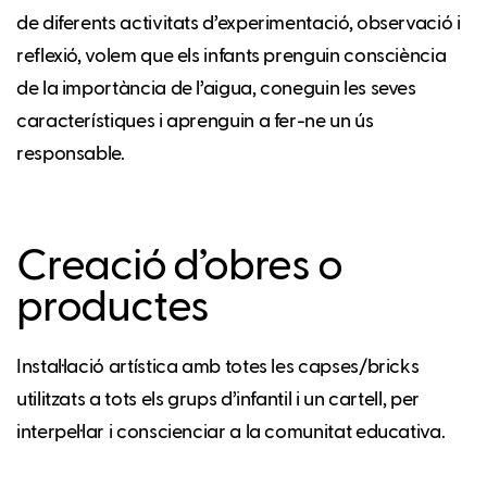
de diferents activitats d’experimentació, observació i
reflexió, volem que els infants prenguin consciència
de la importància de l’aigua, coneguin les seves
característiques i aprenguin a fer-ne un ús
responsable.
Creació d’obres o
productes
Instal·lació artística amb totes les capses/bricks
utilitzats a tots els grups d’infantil i un cartell, per
interpel·lar i conscienciar a la comunitat educativa.