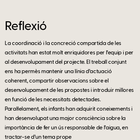
Reflexió
La coordinació i la concreció compartida de les
activitats han estat molt enriquidores per l’equip i per
al desenvolupament del projecte. El treball conjunt
ens ha permès mantenir una línia d’actuació
coherent, compartir observacions sobre el
desenvolupament de les propostes i introduir millores
en funció de les necessitats detectades.
Paral·lelament, els infants han adquirit coneixements i
han desenvolupat una major consciència sobre la
importància de fer un ús responsable de l’aigua, en
tractar-se d’un tema prope