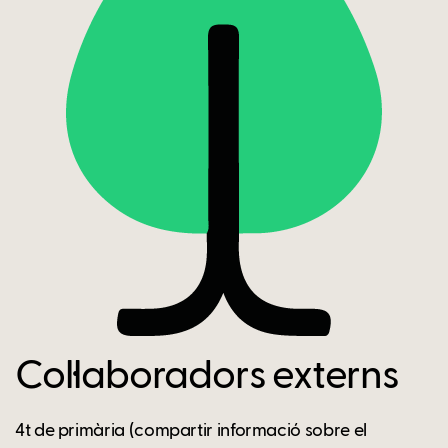
Col·laboradors externs
4t de primària (compartir informació sobre el