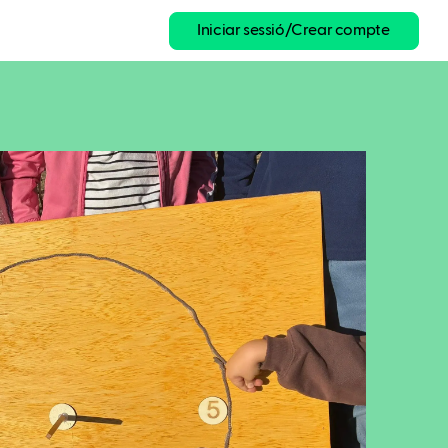
Iniciar sessió/Crear compte