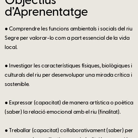
Objectius
d’Aprenentatge
● Comprendre les funcions ambientals i socials del riu
Segre per valorar-lo com a part essencial de la vida
local.
● Investigar les característiques físiques, biològiques i
culturals del riu per desenvolupar una mirada crítica i
sostenible.
● Expressar (capacitat) de manera artística o poètica
(saber) la relació emocional amb el riu (finalitat).
● Treballar (capacitat) col·laborativament (saber) per