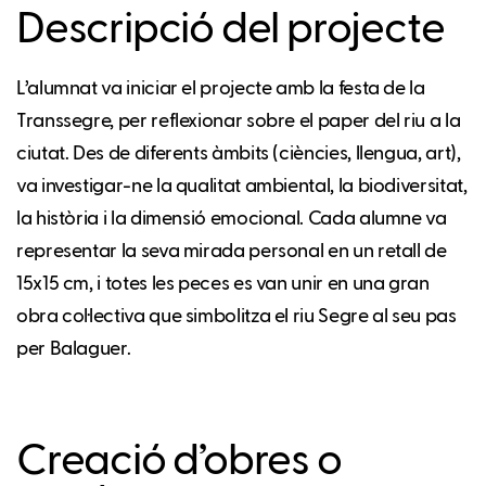
Descripció del projecte
L’alumnat va iniciar el projecte amb la festa de la
Transsegre, per reflexionar sobre el paper del riu a la
ciutat. Des de diferents àmbits (ciències, llengua, art),
va investigar-ne la qualitat ambiental, la biodiversitat,
la història i la dimensió emocional. Cada alumne va
representar la seva mirada personal en un retall de
15x15 cm, i totes les peces es van unir en una gran
obra col·lectiva que simbolitza el riu Segre al seu pas
per Balaguer.
Creació d’obres o