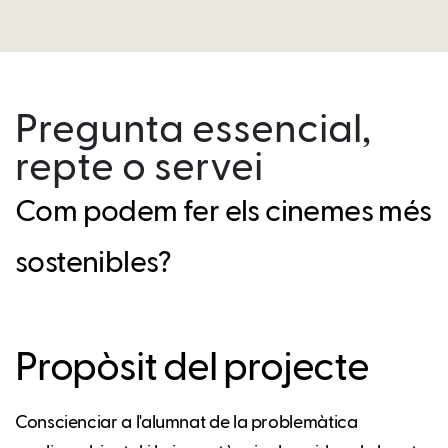
Pregunta essencial,
repte o servei
Com podem fer els cinemes més
sostenibles?
Propòsit del projecte
Conscienciar a l'alumnat de la problemàtica