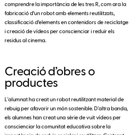
comprendre la importància de les tres R, com ara la
fabricació d’un robot amb elements reutilitzats,
classificació d’elements en contenidors de reciclatge
i creació de vídeos per conscienciar i reduir els
residus al cinema.
Creació d’obres o
productes
Lʼalumnat ha creat un robot reutilitzant material de
rebuig per afavorir un món sostenible. Dʼaltra banda,
els alumnes han creat una sèrie de vuit vídeos per
conscienciar la comunitat educativa sobre la