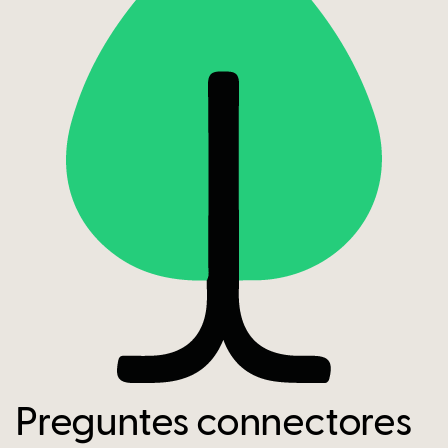
Preguntes connectores