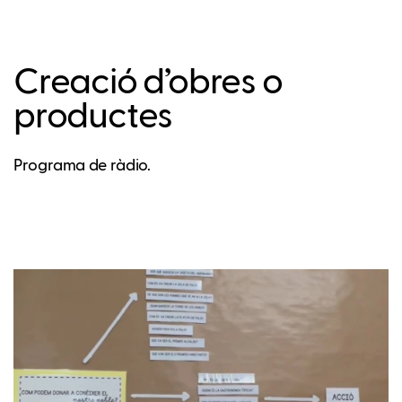
Creació d’obres o
productes
Programa de ràdio.