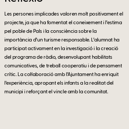
Les persones implicades valoren molt positivament el
projecte, ja que ha fomentat el coneixement i l’estima
pel poble de Pals i la consciència sobre la
importància d’un turisme responsable. L’alumnat ha
participat activament en la investigació i la creació
del programa de ràdio, desenvolupant habilitats
comunicatives, de treball cooperatiu i de pensament
crític. La col·laboració amb l’Ajuntament ha enriquit
l’experiència, apropant els infants a la realitat del
municipi i reforçant el vincle amb la comunitat.