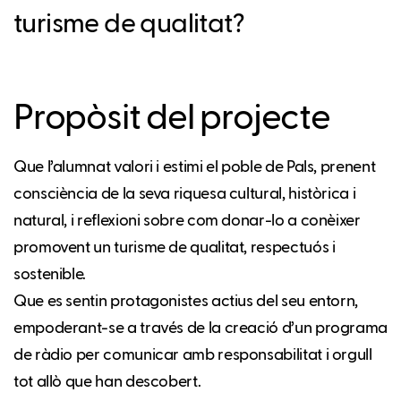
turisme de qualitat?
Propòsit del projecte
Que l’alumnat valori i estimi el poble de Pals, prenent
consciència de la seva riquesa cultural, històrica i
natural, i reflexioni sobre com donar-lo a conèixer
promovent un turisme de qualitat, respectuós i
sostenible.
Que es sentin protagonistes actius del seu entorn,
empoderant-se a través de la creació d’un programa
de ràdio per comunicar amb responsabilitat i orgull
tot allò que han descobert.