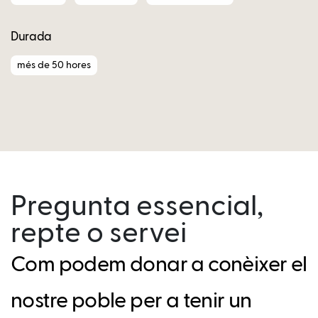
Durada
més de 50 hores
Pregunta essencial,
repte o servei
Com podem donar a conèixer el
nostre poble per a tenir un