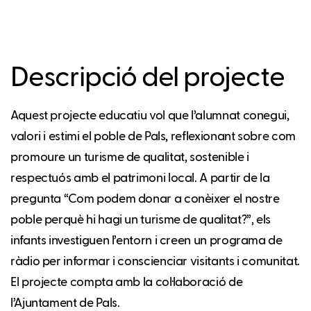
Descripció del projecte
Aquest projecte educatiu vol que l’alumnat conegui,
valori i estimi el poble de Pals, reflexionant sobre com
promoure un turisme de qualitat, sostenible i
respectuós amb el patrimoni local. A partir de la
pregunta “Com podem donar a conèixer el nostre
poble perquè hi hagi un turisme de qualitat?”, els
infants investiguen l’entorn i creen un programa de
ràdio per informar i conscienciar visitants i comunitat.
El projecte compta amb la col·laboració de
l’Ajuntament de Pals.