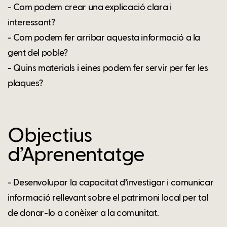
- Com podem crear una explicació clara i
interessant?
- Com podem fer arribar aquesta informació a la
gent del poble?
- Quins materials i eines podem fer servir per fer les
plaques?
Objectius
d’Aprenentatge
- Desenvolupar la capacitat d’investigar i comunicar
informació rellevant sobre el patrimoni local per tal
de donar-lo a conèixer a la comunitat.