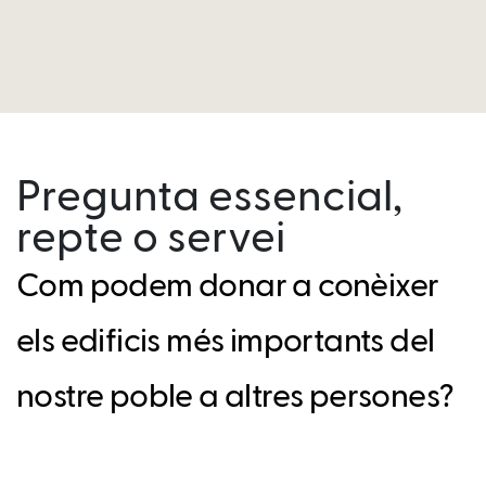
Pregunta essencial,
repte o servei
Com podem donar a conèixer
els edificis més importants del
nostre poble a altres persones?