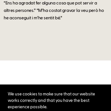
“Ens ha agradat fer alguna cosa que pot servir a
altres persones.” “M’ha costat gravar la veu però ho
he aconseguit i m’he sentit bé.”
We use cookies to make sure that our website
works correctly and that you have the best
experience possible.