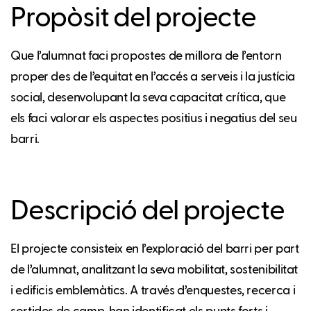
Propòsit del projecte
Que l’alumnat faci propostes de millora de l’entorn
proper des de l’equitat en l’accés a serveis i la justícia
social, desenvolupant la seva capacitat crítica, que
els faci valorar els aspectes positius i negatius del seu
barri.
Descripció del projecte
El projecte consisteix en l’exploració del barri per part
de l’alumnat, analitzant la seva mobilitat, sostenibilitat
i edificis emblemàtics. A través d’enquestes, recerca i