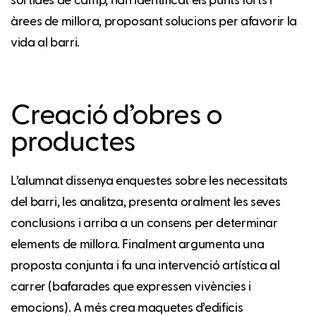
sortides de camp, han identificat els punts forts i
àrees de millora, proposant solucions per afavorir la
vida al barri.
Creació d’obres o
productes
L’alumnat dissenya enquestes sobre les necessitats
del barri, les analitza, presenta oralment les seves
conclusions i arriba a un consens per determinar
elements de millora. Finalment argumenta una
proposta conjunta i fa una intervenció artística al
carrer (bafarades que expressen vivències i
emocions). A més crea maquetes d’edificis