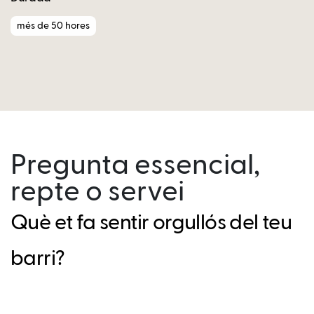
més de 50 hores
Pregunta essencial,
repte o servei
Què et fa sentir orgullós del teu
barri?