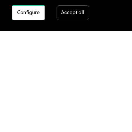
Configure
Accept all