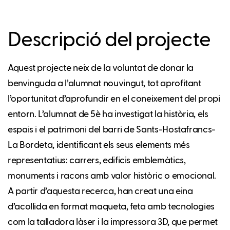
Descripció del projecte
Aquest projecte neix de la voluntat de donar la
benvinguda a l’alumnat nouvingut, tot aprofitant
l’oportunitat d’aprofundir en el coneixement del propi
entorn. L’alumnat de 5è ha investigat la història, els
espais i el patrimoni del barri de Sants-Hostafrancs-
La Bordeta, identificant els seus elements més
representatius: carrers, edificis emblemàtics,
monuments i racons amb valor històric o emocional.
A partir d’aquesta recerca, han creat una eina
d’acollida en format maqueta, feta amb tecnologies
com la talladora làser i la impressora 3D, que permet