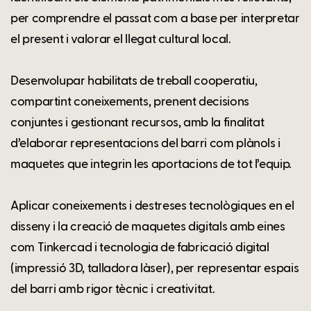
per comprendre el passat com a base per interpretar
el present i valorar el llegat cultural local.
Desenvolupar habilitats de treball cooperatiu,
compartint coneixements, prenent decisions
conjuntes i gestionant recursos, amb la finalitat
d’elaborar representacions del barri com plànols i
maquetes que integrin les aportacions de tot l’equip.
Aplicar coneixements i destreses tecnològiques en el
disseny i la creació de maquetes digitals amb eines
com Tinkercad i tecnologia de fabricació digital
(impressió 3D, talladora làser), per representar espais
del barri amb rigor tècnic i creativitat.